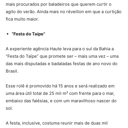
mais procurados por baladeiros que querem curtir o
agito do verão. Ainda mais no réveillon em que a curtição
fica muito maior.
“Festa do Taípe”
A experiente agência Haute leva para o sul da Bahia a
“Festa do Taípe” que promete ser – mais uma vez – uma
das mais disputadas e badaladas festas de ano novo do
Brasil.
Esse rolê é promovido há 15 anos e será realizado em
uma área útil total de 25 mil m² com frente para o mar,
embaixo das falésias, e com um maravilhoso nascer do
sol.
A festa, inclusive, costuma reunir mais de duas mil