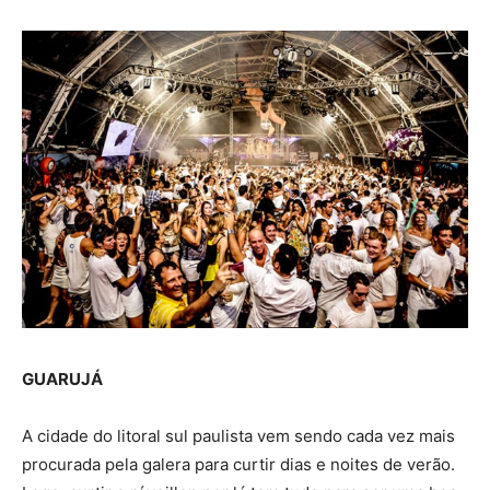
GUARUJÁ
A cidade do litoral sul paulista vem sendo cada vez mais
procurada pela galera para curtir dias e noites de verão.