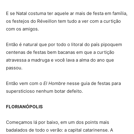
E se Natal costuma ter aquele ar mais de festa em família,
os festejos do Réveillon tem tudo a ver com a curtição
com os amigos.
Então é natural que por todo o litoral do país pipoquem
centenas de festas bem bacanas em que a curtição
atravessa a madruga e você lava a alma do ano que
passou.
Então vem com o
El Hombre
nesse guia de festas para
supersticioso nenhum botar defeito.
FLORIANÓPOLIS
Começamos lá por baixo, em um dos points mais
badalados de todo o verão: a capital catarinense. A