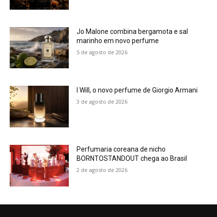
Jo Malone combina bergamota e sal
marinho em novo perfume
5 de agosto de 2026
I Will, o novo perfume de Giorgio Armani
3 de agosto de 2026
Perfumaria coreana de nicho
BORNTOSTANDOUT chega ao Brasil
2 de agosto de 2026