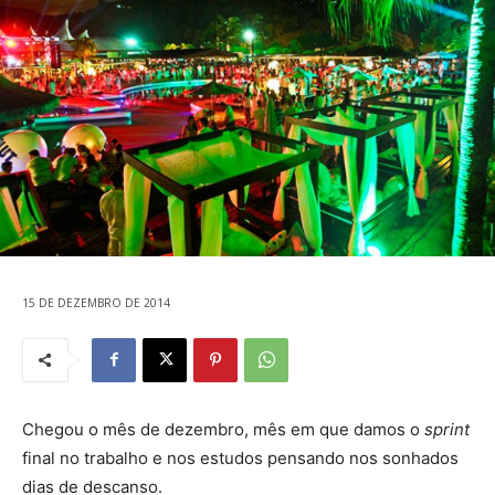
15 DE DEZEMBRO DE 2014
Chegou o mês de dezembro, mês em que damos o
sprint
final no trabalho e nos estudos pensando nos sonhados
dias de descanso.