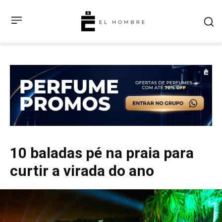
10 baladas pé na praia para
curtir a virada do ano