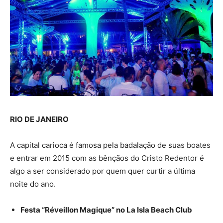
RIO DE JANEIRO
A capital carioca é famosa pela badalação de suas boates
e entrar em 2015 com as bênçãos do Cristo Redentor é
algo a ser considerado por quem quer curtir a última
noite do ano.
Festa “Réveillon Magique” no La Isla Beach Club