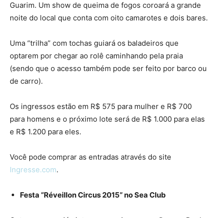
Guarim. Um show de queima de fogos coroará a grande
noite do local que conta com oito camarotes e dois bares.
Uma “trilha” com tochas guiará os baladeiros que
optarem por chegar ao rolê caminhando pela praia
(sendo que o acesso também pode ser feito por barco ou
de carro).
Os ingressos estão em R$ 575 para mulher e R$ 700
para homens e o próximo lote será de R$ 1.000 para elas
e R$ 1.200 para eles.
Você pode comprar as entradas através do site
Ingresse.com
.
Festa “Réveillon Circus 2015” no Sea Club