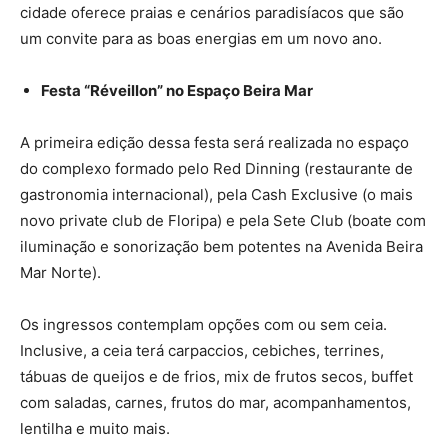
cidade oferece praias e cenários paradisíacos que são
um convite para as boas energias em um novo ano.
Festa “Réveillon” no Espaço Beira Mar
A primeira edição dessa festa será realizada no espaço
do complexo formado pelo Red Dinning (restaurante de
gastronomia internacional), pela Cash Exclusive (o mais
novo private club de Floripa) e pela Sete Club (boate com
iluminação e sonorização bem potentes na Avenida Beira
Mar Norte).
Os ingressos contemplam opções com ou sem ceia.
Inclusive, a ceia terá carpaccios, cebiches, terrines,
tábuas de queijos e de frios, mix de frutos secos, buffet
com saladas, carnes, frutos do mar, acompanhamentos,
lentilha e muito mais.