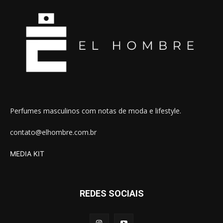
Perfumes masculinos com notas de moda e lifestyle.
contato@elhombre.com.br
MEDIA KIT
REDES SOCIAIS