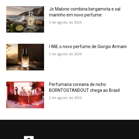
Jo Malone combina bergamota e sal
marinho em novo perfume
5 de agosto de 2026
I Will, o novo perfume de Giorgio Armani
3 de agosto de 2026
Perfumaria coreana de nicho
BORNTOSTANDOUT chega ao Brasil
2 de agosto de 2026