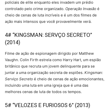
policiais de elite enquanto eles invadem um prédio
controlado pelo crime organizado.
Operação Invasão
é
cheio de cenas de luta incríveis e é um dos filmes de
ação mais intensos que você provavelmente verá.
4# “KINGSMAN: SERVÇO SECRETO”
(2014)
Filme de ação de espionagem dirigido por Matthew
Vaughn. Colin Firth estrela como Harry Hart, um espião
britânico que recruta um jovem delinquente para se
juntar a uma organização secreta de espiões.
Kingsman:
Serviço Secreto
é cheio de cenas de ação emocionantes,
incluindo uma luta em uma igreja que é uma das
melhores cenas de luta de todos os tempos.
5# “VELOZES E FURIOSOS 6” (2013)