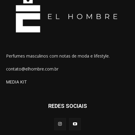
Perfumes masculinos com notas de moda e lifestyle.
contato@elhombre.com.br
MEDIA KIT
REDES SOCIAIS