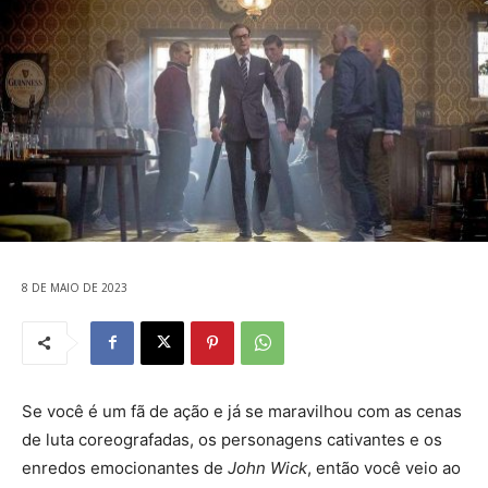
8 DE MAIO DE 2023
Se você é um fã de ação e já se maravilhou com as cenas
de luta coreografadas, os personagens cativantes e os
enredos emocionantes de
John Wick
, então você veio ao