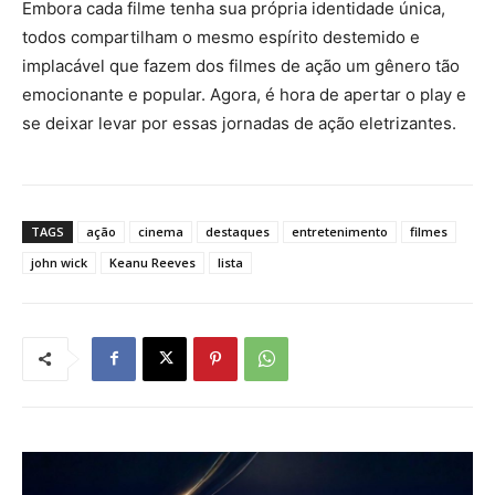
Embora cada filme tenha sua própria identidade única,
todos compartilham o mesmo espírito destemido e
implacável que fazem dos filmes de ação um gênero tão
emocionante e popular. Agora, é hora de apertar o play e
se deixar levar por essas jornadas de ação eletrizantes.
TAGS
ação
cinema
destaques
entretenimento
filmes
john wick
Keanu Reeves
lista