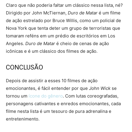
Claro que não poderia faltar um clássico nessa lista, né?
Dirigido por John McTiernan,
Duro de Matar
é um filme
de ação estrelado por Bruce Willis, como um policial de
Nova York que tenta deter um grupo de terroristas que
tomaram reféns em um prédio de escritórios em Los
Angeles.
Duro de Matar
é cheio de cenas de ação
icônicas e é um clássico dos filmes de ação.
CONCLUSÃO
Depois de assistir a esses 10 filmes de ação
emocionantes, é fácil entender por que
John Wick
se
tornou um
ícone do gênero
. Com lutas coreografadas,
personagens cativantes e enredos emocionantes, cada
filme nesta lista é um tesouro de pura adrenalina e
entretenimento.