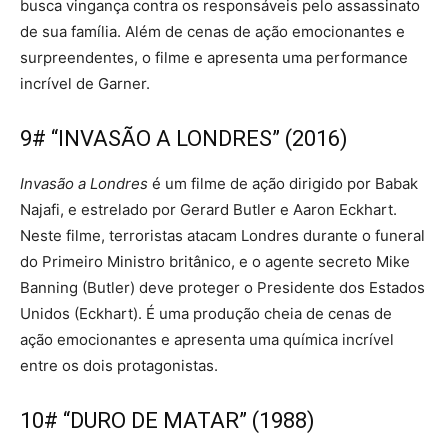
busca vingança contra os responsáveis pelo assassinato
de sua família. Além de cenas de ação emocionantes e
surpreendentes, o filme e apresenta uma performance
incrível de Garner.
9# “INVASÃO A LONDRES” (2016)
Invasão a Londres
é um filme de ação dirigido por Babak
Najafi, e estrelado por Gerard Butler e Aaron Eckhart.
Neste filme, terroristas atacam Londres durante o funeral
do Primeiro Ministro britânico, e o agente secreto Mike
Banning (Butler) deve proteger o Presidente dos Estados
Unidos (Eckhart). É uma produção cheia de cenas de
ação emocionantes e apresenta uma química incrível
entre os dois protagonistas.
10# “DURO DE MATAR” (1988)