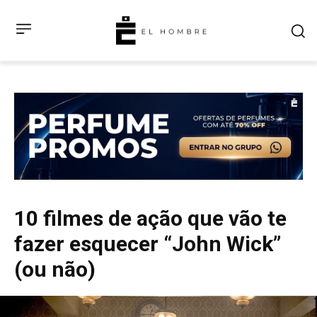
10 filmes de ação que vão te
fazer esquecer “John Wick”
(ou não)