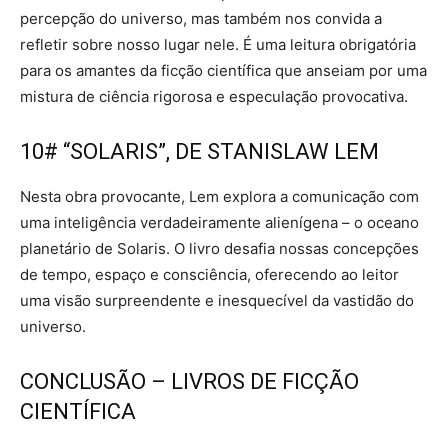
percepção do universo, mas também nos convida a
refletir sobre nosso lugar nele. É uma leitura obrigatória
para os amantes da ficção científica que anseiam por uma
mistura de ciência rigorosa e especulação provocativa.
10# “SOLARIS”, DE STANISLAW LEM
Nesta obra provocante, Lem explora a comunicação com
uma inteligência verdadeiramente alienígena – o oceano
planetário de Solaris. O livro desafia nossas concepções
de tempo, espaço e consciência, oferecendo ao leitor
uma visão surpreendente e inesquecível da vastidão do
universo.
CONCLUSÃO – LIVROS DE FICÇÃO
CIENTÍFICA