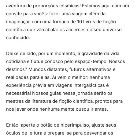
aventura de proporções cósmicas! Estamos aqui com um
convite para vocês: fazer uma viagem além da
imaginação com uma fornada de 10 livros de ficção
científica que vão abalar os alicerces do seu universo
conhecido.
Deixe de lado, por um momento, a gravidade da vida
cotidiana e flutue conosco pelo espaço-tempo. Nossos
destinos? Mundos distantes, futuros alternativos e
realidades paralelas. Aí vem o melhor: nenhuma
experiência prévia em viagens intergalácticas é
necessária! Nossos guias nessa jornada serão os
mestres da literatura de ficção científica, prontos para
nos levar onde nenhuma mente ousou ir antes.
Então, aperte o botão de hiperimpulso, ajuste seus
óculos de leitura e prepare-se para desvendar os