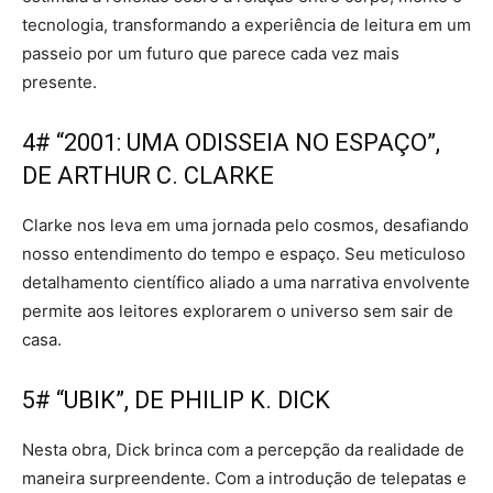
tecnologia, transformando a experiência de leitura em um
passeio por um futuro que parece cada vez mais
presente.
4# “2001: UMA ODISSEIA NO ESPAÇO”,
DE ARTHUR C. CLARKE
Clarke nos leva em uma jornada pelo cosmos, desafiando
nosso entendimento do tempo e espaço. Seu meticuloso
detalhamento científico aliado a uma narrativa envolvente
permite aos leitores explorarem o universo sem sair de
casa.
5# “UBIK”, DE PHILIP K. DICK
Nesta obra, Dick brinca com a percepção da realidade de
maneira surpreendente. Com a introdução de telepatas e