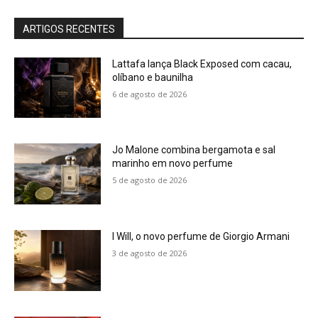
ARTIGOS RECENTES
Lattafa lança Black Exposed com cacau,
olíbano e baunilha
6 de agosto de 2026
Jo Malone combina bergamota e sal
marinho em novo perfume
5 de agosto de 2026
I Will, o novo perfume de Giorgio Armani
3 de agosto de 2026