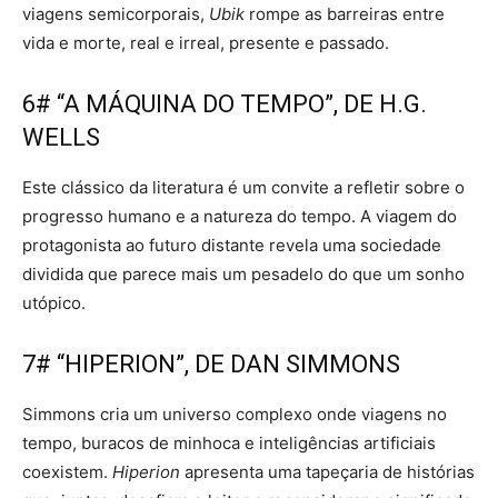
viagens semicorporais,
Ubik
rompe as barreiras entre
vida e morte, real e irreal, presente e passado.
6# “A MÁQUINA DO TEMPO”, DE H.G.
WELLS
Este clássico da literatura é um convite a refletir sobre o
progresso humano e a natureza do tempo. A viagem do
protagonista ao futuro distante revela uma sociedade
dividida que parece mais um pesadelo do que um sonho
utópico.
7# “HIPERION”, DE DAN SIMMONS
Simmons cria um universo complexo onde viagens no
tempo, buracos de minhoca e inteligências artificiais
coexistem.
Hiperion
apresenta uma tapeçaria de histórias