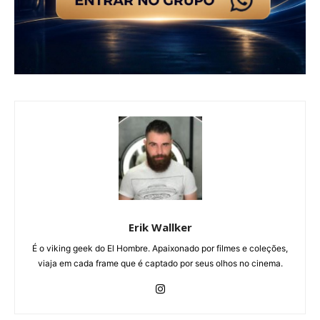
Erik Wallker
É o viking geek do El Hombre. Apaixonado por filmes e coleções,
viaja em cada frame que é captado por seus olhos no cinema.