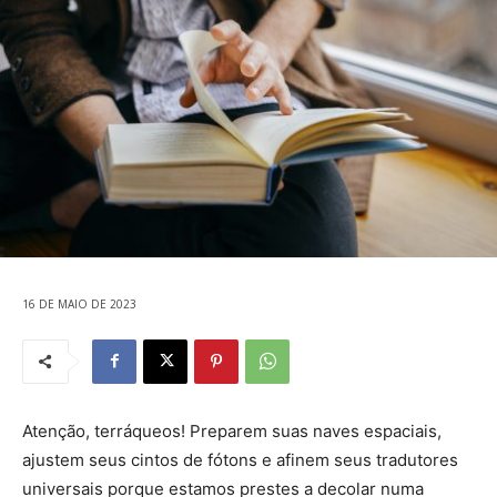
16 DE MAIO DE 2023
Atenção, terráqueos! Preparem suas naves espaciais,
ajustem seus cintos de fótons e afinem seus tradutores
universais porque estamos prestes a decolar numa