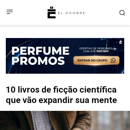
10 livros de ficção científica
que vão expandir sua mente