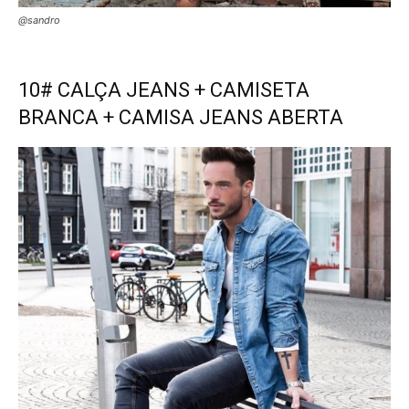
@sandro
10# CALÇA JEANS + CAMISETA
BRANCA + CAMISA JEANS ABERTA