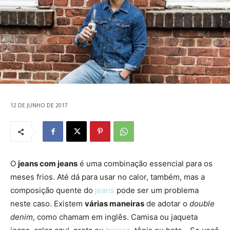
12 DE JUNHO DE 2017
O
jeans com jeans
é uma combinação essencial para os
meses frios. Até dá para usar no calor, também, mas a
composição quente do
jeans
pode ser um problema
neste caso. Existem
várias maneiras
de adotar o
double
denim
, como chamam em inglês. Camisa ou jaqueta