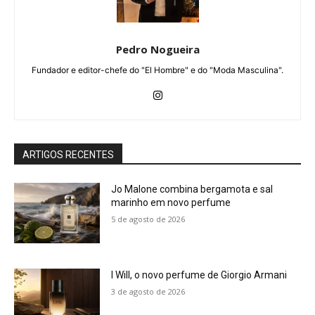
Pedro Nogueira
Fundador e editor-chefe do "El Hombre" e do "Moda Masculina".
ARTIGOS RECENTES
Jo Malone combina bergamota e sal
marinho em novo perfume
5 de agosto de 2026
I Will, o novo perfume de Giorgio Armani
3 de agosto de 2026