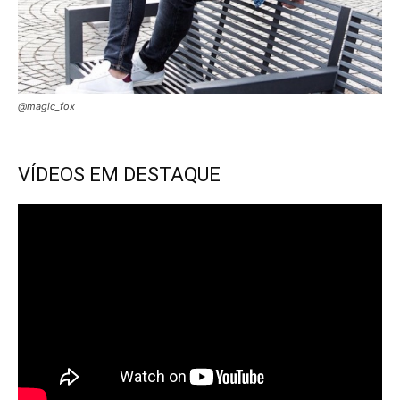
@magic_fox
VÍDEOS EM DESTAQUE