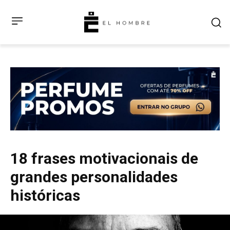
18 frases motivacionais de
grandes personalidades
históricas