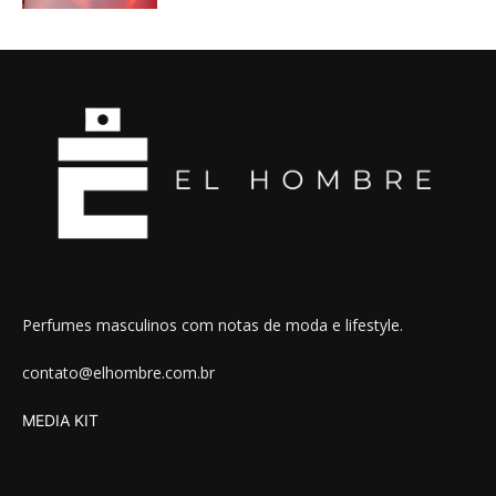
Perfumes masculinos com notas de moda e lifestyle.
contato@elhombre.com.br
MEDIA KIT