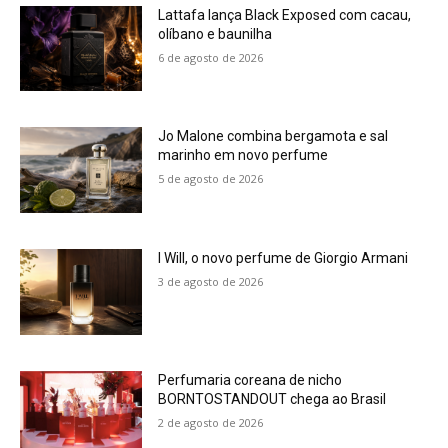
Lattafa lança Black Exposed com cacau,
olíbano e baunilha
6 de agosto de 2026
Jo Malone combina bergamota e sal
marinho em novo perfume
5 de agosto de 2026
I Will, o novo perfume de Giorgio Armani
3 de agosto de 2026
Perfumaria coreana de nicho
BORNTOSTANDOUT chega ao Brasil
2 de agosto de 2026