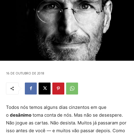
16 DE OUTUBRO DE 2018
Todos nós temos alguns dias cinzentos em que
o
desânimo
toma conta de nós. Mas não se desespere.
Não jogue as cartas. Não desista. Muitos já passaram por
isso antes de você — e muitos vão passar depois. Como