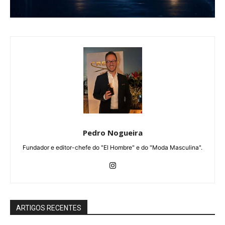
Pedro Nogueira
Fundador e editor-chefe do "El Hombre" e do "Moda Masculina".
ARTIGOS RECENTES