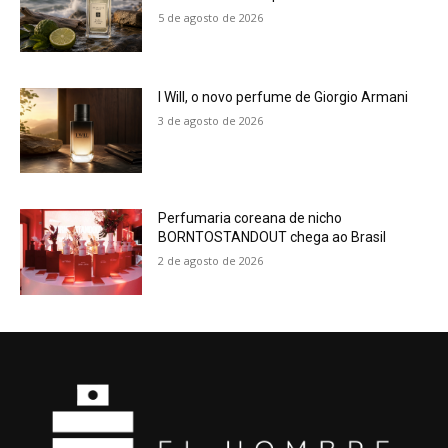
5 de agosto de 2026
I Will, o novo perfume de Giorgio Armani
3 de agosto de 2026
Perfumaria coreana de nicho
BORNTOSTANDOUT chega ao Brasil
2 de agosto de 2026