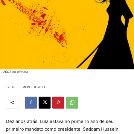
2003 no cinema
17 DE SETEMBRO DE 2013
Dez anos atrás, Lula estava no primeiro ano de seu
primeiro mandato como presidente; Saddam Hussein