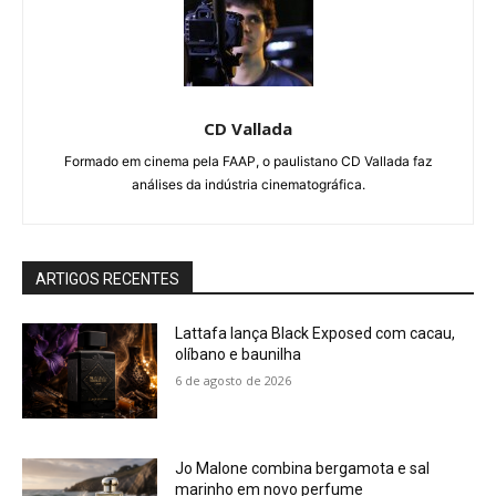
CD Vallada
Formado em cinema pela FAAP, o paulistano CD Vallada faz
análises da indústria cinematográfica.
ARTIGOS RECENTES
Lattafa lança Black Exposed com cacau,
olíbano e baunilha
6 de agosto de 2026
Jo Malone combina bergamota e sal
marinho em novo perfume