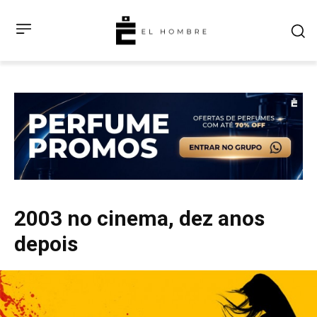
2003 no cinema, dez anos
depois