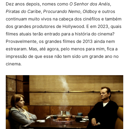
Dez anos depois, nomes como
O Senhor dos Anéis
,
Piratas do Caribe
,
Procurando Nemo
,
Oldboy
e outros
continuam muito vivos na cabeça dos cinéfilos e também
dos grandes produtores de Hollywood. E em 2023, quais
filmes atuais terão entrado para a história do cinema?
Provavelmente, os grandes filmes de 2013 ainda nem
estrearam. Mas, até agora, pelo menos para mim, fica a
impressão de que esse não tem sido um grande ano no
cinema.