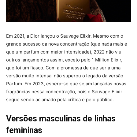
Em 2021, a Dior lançou o Sauvage Elixir. Mesmo com o
grande sucesso da nova concentração (que nada mais é
que um parfum com maior intensidade), 2022 não viu
outros lançamentos assim, exceto pelo 1 Million Elixir,
que foi um fiasco. Com a promessa de que seria uma
versão muito intensa, não superou o legado da versão
Parfum. Em 2023, espera-se que sejam lançadas novas
fragrâncias nessa concentração, pois o Sauvage Elixir
segue sendo aclamado pela crítica e pelo público.
Versões masculinas de linhas
femininas