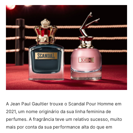
A Jean Paul Gaultier trouxe o Scandal Pour Homme em
2021, um nome originário da sua linha feminina de
perfumes. A fragrância teve um relativo sucesso, muito
mais por conta da sua performance alta do que em