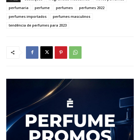
perfumaria
perfume
perfumes
perfumes 2022
perfumes importados
perfumes masculinos
tendência de perfumes para 2023