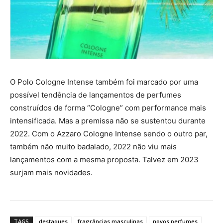
O Polo Cologne Intense também foi marcado por uma
possível tendência de lançamentos de perfumes
construídos de forma “Cologne” com performance mais
intensificada. Mas a premissa não se sustentou durante
2022. Com o Azzaro Cologne Intense sendo o outro par,
também não muito badalado, 2022 não viu mais
lançamentos com a mesma proposta. Talvez em 2023
surjam mais novidades.
TAGS
destaques
fragrâncias masculinas
novos perfumes