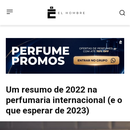
Um resumo de 2022 na
perfumaria internacional (e o
que esperar de 2023)