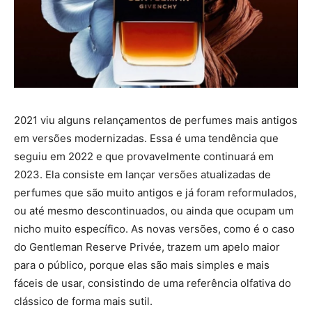
2021 viu alguns relançamentos de perfumes mais antigos
em versões modernizadas. Essa é uma tendência que
seguiu em 2022 e que provavelmente continuará em
2023. Ela consiste em lançar versões atualizadas de
perfumes que são muito antigos e já foram reformulados,
ou até mesmo descontinuados, ou ainda que ocupam um
nicho muito específico. As novas versões, como é o caso
do Gentleman Reserve Privée, trazem um apelo maior
para o público, porque elas são mais simples e mais
fáceis de usar, consistindo de uma referência olfativa do
clássico de forma mais sutil.