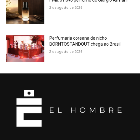
3 de agosto de 2026
Perfumaria coreana de nicho
BORNTOSTANDOUT chega ao Brasil
2 de agosto de 2026