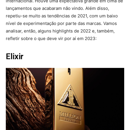
internacional. Houve uma expectativa grande em cima de
lançamentos que acabaram não vindo. Além disso,
repetiu-se muito as tendências de 2021, com um baixo
nível de experimentação por parte das marcas. Vamos
analisar, então, alguns highlights de 2022 e, também,
refletir sobre o que deve vir por aí em 2023:
Elixir