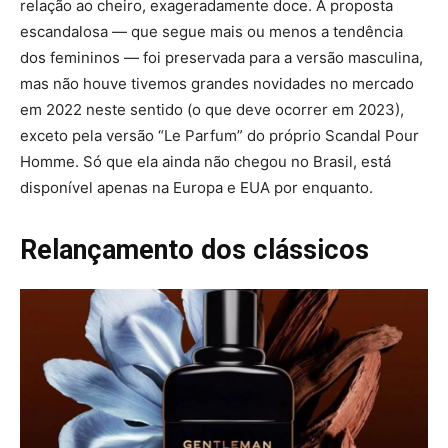
relação ao cheiro, exageradamente doce. A proposta
escandalosa — que segue mais ou menos a tendência
dos femininos — foi preservada para a versão masculina,
mas não houve tivemos grandes novidades no mercado
em 2022 neste sentido (o que deve ocorrer em 2023),
exceto pela versão “Le Parfum” do próprio Scandal Pour
Homme. Só que ela ainda não chegou no Brasil, está
disponível apenas na Europa e EUA por enquanto.
Relançamento dos clássicos