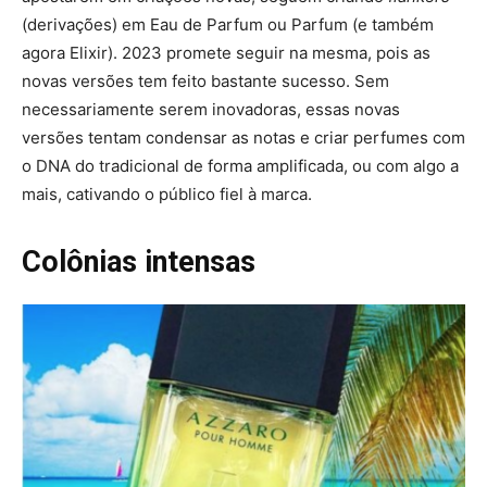
(derivações) em Eau de Parfum ou Parfum (e também
agora Elixir). 2023 promete seguir na mesma, pois as
novas versões tem feito bastante sucesso. Sem
necessariamente serem inovadoras, essas novas
versões tentam condensar as notas e criar perfumes com
o DNA do tradicional de forma amplificada, ou com algo a
mais, cativando o público fiel à marca.
Colônias intensas