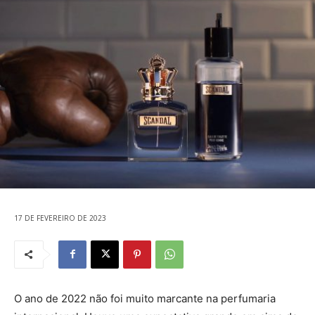
17 DE FEVEREIRO DE 2023
O ano de 2022 não foi muito marcante na perfumaria