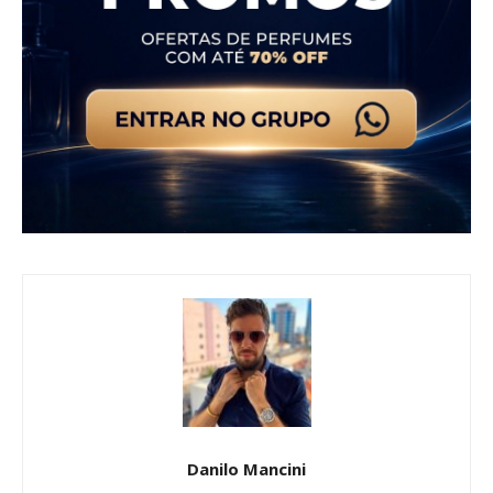
Danilo Mancini