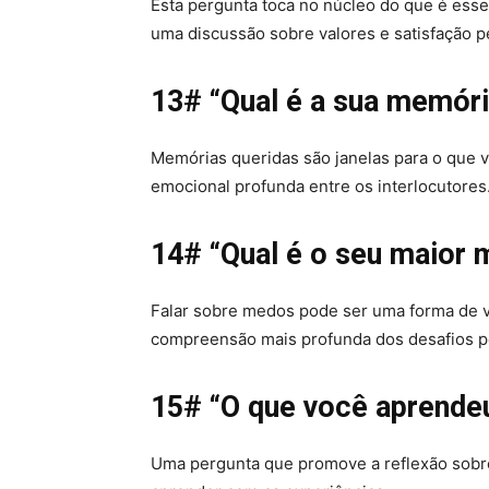
Esta pergunta toca no núcleo do que é essen
uma discussão sobre valores e satisfação p
13# “Qual é a sua memóri
Memórias queridas são janelas para o que 
emocional profunda entre os interlocutores
14# “Qual é o seu maior
Falar sobre medos pode ser uma forma de v
compreensão mais profunda dos desafios p
15# “O que você aprende
Uma pergunta que promove a reflexão sobre 