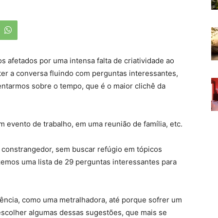
 afetados por uma intensa falta de criatividade ao
 a conversa fluindo com perguntas interessantes,
ntarmos sobre o tempo, que é o maior clichê da
evento de trabalho, em uma reunião de família, etc.
 constrangedor, sem buscar refúgio em tópicos
izemos uma lista de 29 perguntas interessantes para
ência, como uma metralhadora, até porque sofrer um
 escolher algumas dessas sugestões, que mais se