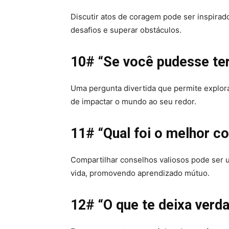
Discutir atos de coragem pode ser inspirad
desafios e superar obstáculos.
10# “Se você pudesse ter
Uma pergunta divertida que permite explor
de impactar o mundo ao seu redor.
11# “Qual foi o melhor c
Compartilhar conselhos valiosos pode ser u
vida, promovendo aprendizado mútuo.
12# “O que te deixa verd