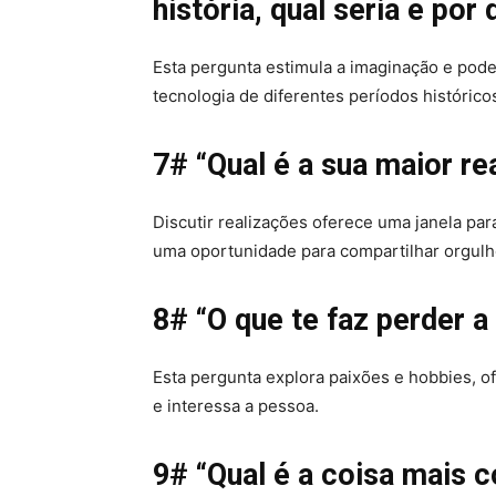
história, qual seria e por
Esta pergunta estimula a imaginação e pode 
tecnologia de diferentes períodos histórico
7# “Qual é a sua maior re
Discutir realizações oferece uma janela pa
uma oportunidade para compartilhar orgulh
8# “O que te faz perder 
Esta pergunta explora paixões e hobbies, 
e interessa a pessoa.
9# “Qual é a coisa mais c