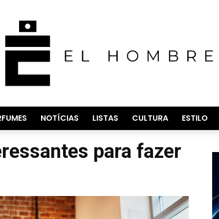
RFUMES
NOTÍCIAS
LISTAS
CULTURA
ESTILO
eressantes para fazer