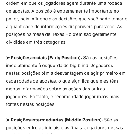
ordem em que os jogadores agem durante uma rodada
de apostas. A posição é extremamente importante no
poker, pois influencia as decisões que você pode tomar e
a quantidade de informações disponíveis para você. As
posições na mesa de Texas Hold’em são geralmente
divididas em três categorias:
➤ Posições iniciais (Early Position)
: São as posições
imediatamente à esquerda do big blind. Jogadores
nestas posições têm a desvantagem de agir primeiro em
cada rodada de apostas, o que significa que eles têm
menos informações sobre as ações dos outros
jogadores. Portanto, é recomendado jogar mãos mais
fortes nestas posições.
➤ Posições intermediárias (Middle Position)
: São as
posições entre as iniciais e as finais. Jogadores nessas