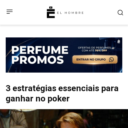
3 estratégias essenciais para
ganhar no poker