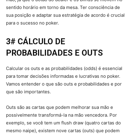
sentido horário em torno da mesa. Ter consciência de
sua posição e adaptar sua estratégia de acordo é crucial
para o sucesso no poker.
3# CÁLCULO DE
PROBABILIDADES E OUTS
Calcular os outs e as probabilidades (odds) é essencial
para tomar decisões informadas e lucrativas no poker.
Vamos entender o que são outs e probabilidades e por
que são importantes.
Outs são as cartas que podem melhorar sua mão e
possivelmente transformá-la na mão vencedora. Por
exemplo, se você tem um flush draw (quatro cartas do
mesmo naipe), existem nove cartas (outs) que podem