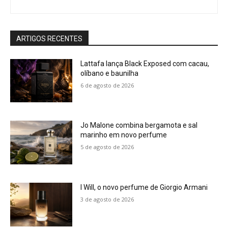
ARTIGOS RECENTES
Lattafa lança Black Exposed com cacau,
olíbano e baunilha
6 de agosto de 2026
Jo Malone combina bergamota e sal
marinho em novo perfume
5 de agosto de 2026
I Will, o novo perfume de Giorgio Armani
3 de agosto de 2026