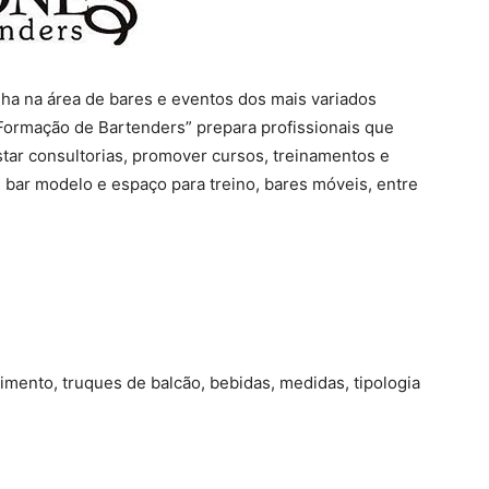
ha na área de bares e eventos dos mais variados
Formação de Bartenders” prepara profissionais que
star consultorias, promover cursos, treinamentos e
bar modelo e espaço para treino, bares móveis, entre
dimento, truques de balcão, bebidas, medidas, tipologia