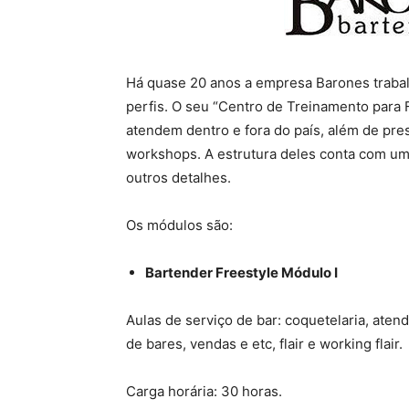
Há quase 20 anos a empresa Barones trabal
perfis. O seu “Centro de Treinamento para 
atendem dentro e fora do país, além de pre
workshops. A estrutura deles conta com um 
outros detalhes.
Os módulos são:
Bartender Freestyle Módulo I
Aulas de serviço de bar: coquetelaria, aten
de bares, vendas e etc, flair e working flair.
Carga horária: 30 horas.