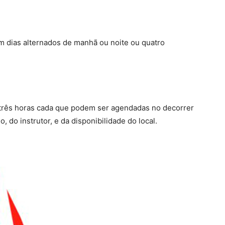
m dias alternados de manhã ou noite ou quatro
e três horas cada que podem ser agendadas no decorrer
do instrutor, e da disponibilidade do local.