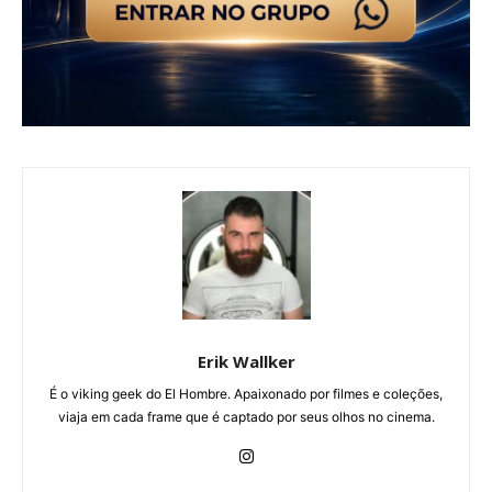
Erik Wallker
É o viking geek do El Hombre. Apaixonado por filmes e coleções,
viaja em cada frame que é captado por seus olhos no cinema.