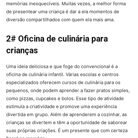
memórias inesquecíveis. Muitas vezes, a melhor forma
de presentear uma criança é dar a ela momentos de
diversão compartilhados com quem ela mais ama.
2# Oficina de culinária para
crianças
Uma ideia deliciosa e que foge do convencional é a
oficina de culinária infantil. Várias escolas e centros
especializados oferecem cursos de culinária para os
pequenos, onde podem aprender a fazer pratos simples,
como pizzas, cupcakes e bolos. Esse tipo de atividade
estimula a criatividade e promove uma experiência
divertida em grupo. Além de aprenderem a cozinhar, as
crianças se divertem e têm a oportunidade de saborear
suas próprias criações. É um presente que com certeza