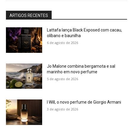
ARTIGOS RECENTES
Lattafa lança Black Exposed com cacau,
olíbano e baunilha
6 de agosto de 2026
Jo Malone combina bergamota e sal
marinho em novo perfume
5 de agosto de 2026
I Will, o novo perfume de Giorgio Armani
3 de agosto de 2026