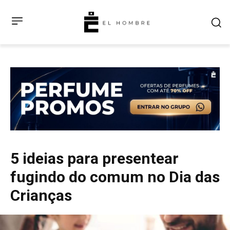
5 ideias para presentear
fugindo do comum no Dia das
Crianças