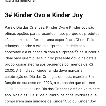
ficará na memória.
3# Kinder Ovo e Kinder Joy
Para o Dia das Crianças, Kinder Ovo e Kinder Joy são
ótimas opções para presentear. Isso porque os produtos
são capazes de oferecer uma experiência “3 em 1” às
crianças, sendo: o efeito surpresa, um delicioso
chocolate e a brincadeira com a surpresa física. Kinder é
ideal para quem quer fugir do presente óbvio na data e
proporcionar alegria aos pequenos por menos de R$
20,00. Além disso, Kinder ainda deve marcar a
celebração do Dia das Crianças de outra maneira. Em
função do sucesso em 2023, a campanha que oferece
100% de cashback
no Dia das Crianças está de volta este
ano. Nos dias 11 e 12 de outubro, os consumidores que
comprarem uma unidade de Kinder Ovo ou Kinder Joy,