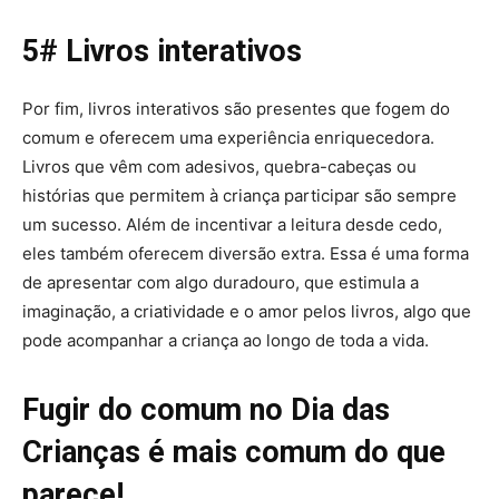
5# Livros interativos
Por fim, livros interativos são presentes que fogem do
comum e oferecem uma experiência enriquecedora.
Livros que vêm com adesivos, quebra-cabeças ou
histórias que permitem à criança participar são sempre
um sucesso. Além de incentivar a leitura desde cedo,
eles também oferecem diversão extra. Essa é uma forma
de apresentar com algo duradouro, que estimula a
imaginação, a criatividade e o amor pelos livros, algo que
pode acompanhar a criança ao longo de toda a vida.
Fugir do comum no Dia das
Crianças é mais comum do que
parece!