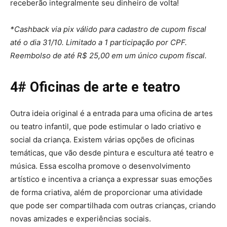
receberão integralmente seu dinheiro de volta!
*Cashback via pix válido para cadastro de cupom fiscal
até o dia 31/10. Limitado a 1 participação por CPF.
Reembolso de até R$ 25,00 em um único cupom fiscal.
4# Oficinas de arte e teatro
Outra ideia original é a entrada para uma oficina de artes
ou teatro infantil, que pode estimular o lado criativo e
social da criança. Existem várias opções de oficinas
temáticas, que vão desde pintura e escultura até teatro e
música. Essa escolha promove o desenvolvimento
artístico e incentiva a criança a expressar suas emoções
de forma criativa, além de proporcionar uma atividade
que pode ser compartilhada com outras crianças, criando
novas amizades e experiências sociais.