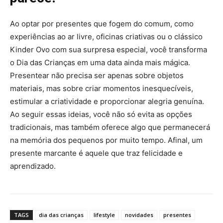
Ao optar por presentes que fogem do comum, como
experiências ao ar livre, oficinas criativas ou o clássico
Kinder Ovo com sua surpresa especial, você transforma
o Dia das Crianças em uma data ainda mais mágica.
Presentear não precisa ser apenas sobre objetos
materiais, mas sobre criar momentos inesquecíveis,
estimular a criatividade e proporcionar alegria genuína.
Ao seguir essas ideias, você não só evita as opções
tradicionais, mas também oferece algo que permanecerá
na memória dos pequenos por muito tempo. Afinal, um
presente marcante é aquele que traz felicidade e
aprendizado.
TAGS
dia das crianças
lifestyle
novidades
presentes