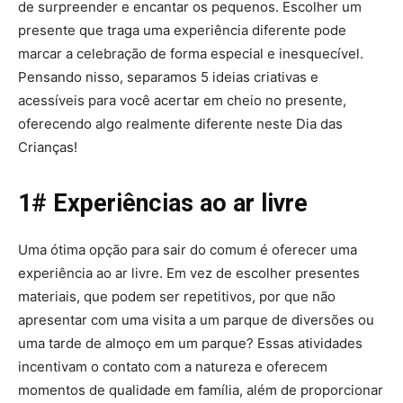
de surpreender e encantar os pequenos. Escolher um
presente que traga uma experiência diferente pode
marcar a celebração de forma especial e inesquecível.
Pensando nisso, separamos 5 ideias criativas e
acessíveis para você acertar em cheio no presente,
oferecendo algo realmente diferente neste Dia das
Crianças!
1# Experiências ao ar livre
Uma ótima opção para sair do comum é oferecer uma
experiência ao ar livre. Em vez de escolher presentes
materiais, que podem ser repetitivos, por que não
apresentar com uma visita a um parque de diversões ou
uma tarde de almoço em um parque? Essas atividades
incentivam o contato com a natureza e oferecem
momentos de qualidade em família, além de proporcionar