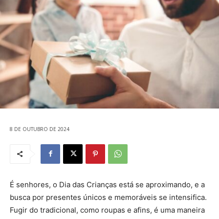
8 DE OUTUBRO DE 2024
É senhores, o Dia das Crianças está se aproximando, e a
busca por presentes únicos e memoráveis ​​se intensifica.
Fugir do tradicional, como roupas e afins, é uma maneira