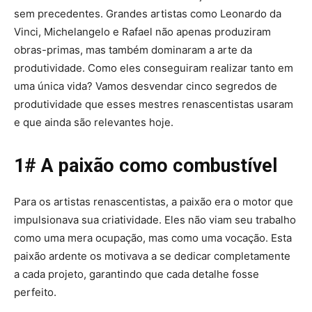
sem precedentes. Grandes artistas como Leonardo da
Vinci, Michelangelo e Rafael não apenas produziram
obras-primas, mas também dominaram a arte da
produtividade. Como eles conseguiram realizar tanto em
uma única vida? Vamos desvendar cinco segredos de
produtividade que esses mestres renascentistas usaram
e que ainda são relevantes hoje.
1# A paixão como combustível
Para os artistas renascentistas, a paixão era o motor que
impulsionava sua criatividade. Eles não viam seu trabalho
como uma mera ocupação, mas como uma vocação. Esta
paixão ardente os motivava a se dedicar completamente
a cada projeto, garantindo que cada detalhe fosse
perfeito.