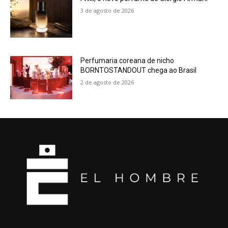
3 de agosto de 2026
Perfumaria coreana de nicho
BORNTOSTANDOUT chega ao Brasil
2 de agosto de 2026