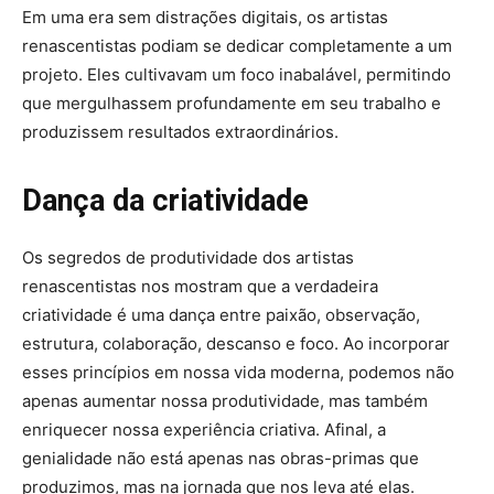
Em uma era sem distrações digitais, os artistas
renascentistas podiam se dedicar completamente a um
projeto. Eles cultivavam um foco inabalável, permitindo
que mergulhassem profundamente em seu trabalho e
produzissem resultados extraordinários.
Dança da criatividade
Os segredos de produtividade dos artistas
renascentistas nos mostram que a verdadeira
criatividade é uma dança entre paixão, observação,
estrutura, colaboração, descanso e foco. Ao incorporar
esses princípios em nossa vida moderna, podemos não
apenas aumentar nossa produtividade, mas também
enriquecer nossa experiência criativa. Afinal, a
genialidade não está apenas nas obras-primas que
produzimos, mas na jornada que nos leva até elas.