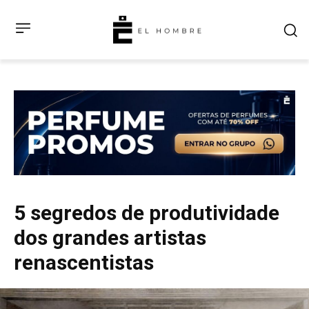
5 segredos de produtividade
dos grandes artistas
renascentistas