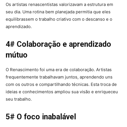
Os artistas renascentistas valorizavam a estrutura em
seu dia. Uma rotina bem planejada permitia que eles
equilibrassem o trabalho criativo com o descanso e o
aprendizado.
4# Colaboração e aprendizado
mútuo
O Renascimento foi uma era de colaboração. Artistas
frequentemente trabalhavam juntos, aprendendo uns
com os outros e compartilhando técnicas. Esta troca de
ideias e conhecimentos ampliou sua visão e enriqueceu
seu trabalho.
5# O foco inabalável