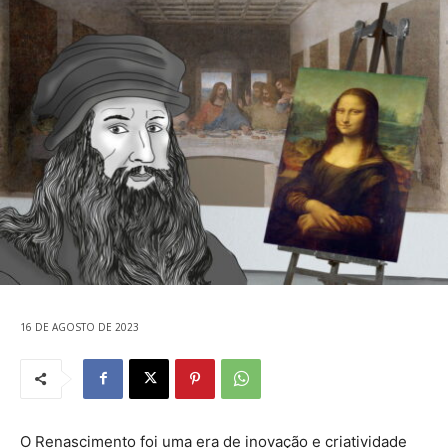
16 DE AGOSTO DE 2023
O Renascimento foi uma era de inovação e criatividade