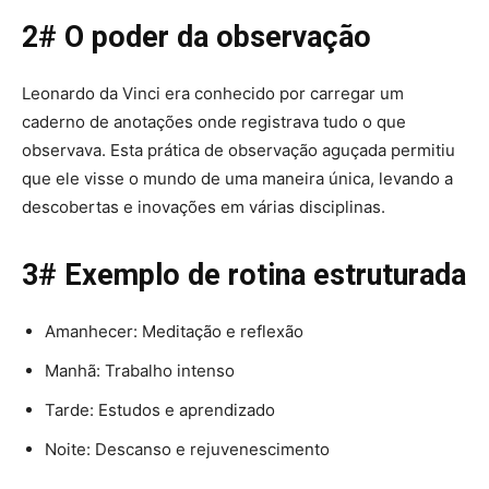
2# O poder da observação
Leonardo da Vinci era conhecido por carregar um
caderno de anotações onde registrava tudo o que
observava. Esta prática de observação aguçada permitiu
que ele visse o mundo de uma maneira única, levando a
descobertas e inovações em várias disciplinas.
3# Exemplo de rotina estruturada
Amanhecer: Meditação e reflexão
Manhã: Trabalho intenso
Tarde: Estudos e aprendizado
Noite: Descanso e rejuvenescimento