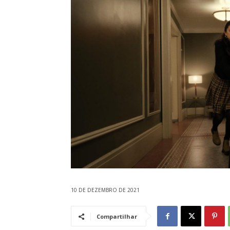
10 DE DEZEMBRO DE 2021
Compartilhar