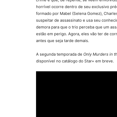
horrível ocorre dentro de seu exclusivo pré
formado por Mabel (Selena Gomez), Charles 
suspeitar de assassinato e usa seu conhec
demora para que o trio perceba que um assa
estão em perigo. Agora, eles vão ter de corr
antes que seja tarde demais.
A segunda temporada de
Only Murders in t
disponível no catálogo do Star+ em breve.