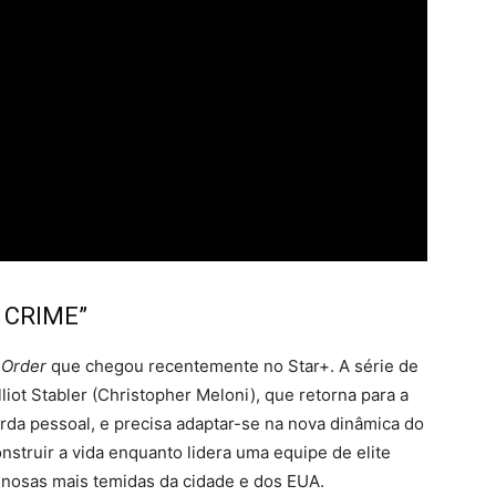
 CRIME”
 Order
que chegou recentemente no Star+. A série de
liot Stabler (Christopher Meloni), que retorna para a
rda pessoal, e precisa adaptar-se na nova dinâmica do
nstruir a vida enquanto lidera uma equipe de elite
nosas mais temidas da cidade e dos EUA.