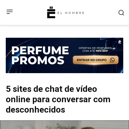
5 sites de chat de vídeo
online para conversar com
desconhecidos