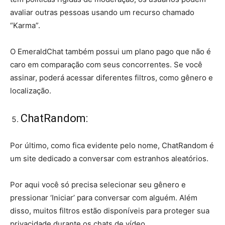
avaliar outras pessoas usando um recurso chamado
“Karma”.
O EmeraldChat também possui um plano pago que não é
caro em comparação com seus concorrentes. Se você
assinar, poderá acessar diferentes filtros, como gênero e
localização.
ChatRandom:
Por último, como fica evidente pelo nome, ChatRandom é
um site dedicado a conversar com estranhos aleatórios.
Por aqui você só precisa selecionar seu gênero e
pressionar ‘Iniciar’ para conversar com alguém. Além
disso, muitos filtros estão disponíveis para proteger sua
privacidade durante os chats de vídeo.