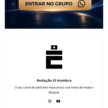
Redação El Hombre
O seu canal de perfumes masculinos com notas de moda e
lifestyle.