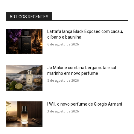
ARTIGOS RECENTES
Lattafa lança Black Exposed com cacau,
olíbano e baunilha
6 de agosto de 2026
Jo Malone combina bergamota e sal
marinho em novo perfume
5 de agosto de 2026
I Will, o novo perfume de Giorgio Armani
3 de agosto de 2026