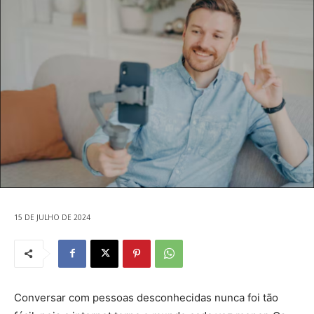
15 DE JULHO DE 2024
Conversar com pessoas desconhecidas nunca foi tão