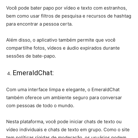
Você pode bater papo por vídeo e texto com estranhos,
bem como usar filtros de pesquisa e recursos de hashtag
para encontrar a pessoa certa.
Além disso, o aplicativo também permite que você
compartilhe fotos, vídeos e áudio expirados durante
sessões de bate-papo.
EmeraldChat:
Com uma interface limpa e elegante, o EmeraldChat
também oferece um ambiente seguro para conversar
com pessoas de todo o mundo.
Nesta plataforma, você pode iniciar chats de texto ou
vídeo individuais e chats de texto em grupo. Como o site
tem políticas rígidas de moderação, os usuários podem