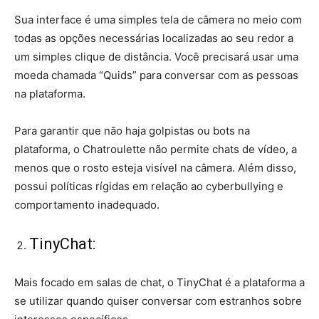
Sua interface é uma simples tela de câmera no meio com
todas as opções necessárias localizadas ao seu redor a
um simples clique de distância. Você precisará usar uma
moeda chamada “Quids” para conversar com as pessoas
na plataforma.
Para garantir que não haja golpistas ou bots na
plataforma, o Chatroulette não permite chats de vídeo, a
menos que o rosto esteja visível na câmera. Além disso,
possui políticas rígidas em relação ao cyberbullying e
comportamento inadequado.
TinyChat:
Mais focado em salas de chat, o TinyChat é a plataforma a
se utilizar quando quiser conversar com estranhos sobre