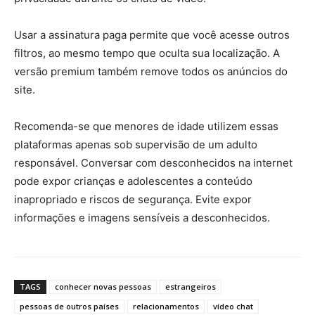
Usar a assinatura paga permite que você acesse outros
filtros, ao mesmo tempo que oculta sua localização. A
versão premium também remove todos os anúncios do
site.
Recomenda-se que menores de idade utilizem essas
plataformas apenas sob supervisão de um adulto
responsável. Conversar com desconhecidos na internet
pode expor crianças e adolescentes a conteúdo
inapropriado e riscos de segurança. Evite expor
informações e imagens sensíveis a desconhecidos.
TAGS
conhecer novas pessoas
estrangeiros
pessoas de outros países
relacionamentos
vídeo chat