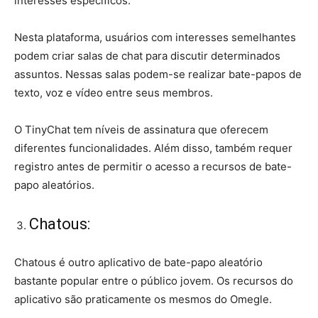
interesses específicos.
Nesta plataforma, usuários com interesses semelhantes
podem criar salas de chat para discutir determinados
assuntos. Nessas salas podem-se realizar bate-papos de
texto, voz e vídeo entre seus membros.
O TinyChat tem níveis de assinatura que oferecem
diferentes funcionalidades. Além disso, também requer
registro antes de permitir o acesso a recursos de bate-
papo aleatórios.
Chatous:
Chatous é outro aplicativo de bate-papo aleatório
bastante popular entre o público jovem. Os recursos do
aplicativo são praticamente os mesmos do Omegle.