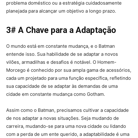
problema doméstico ou a estratégia cuidadosamente
planejada para alcançar um objetivo a longo prazo.
3# A Chave para a Adaptação
O mundo está em constante mudança, e o Batman
entende isso. Sua habilidade de se adaptar a novos
vilões, armadilhas e desafios é notável. O Homem-
Morcego é conhecido por sua ampla gama de acessórios,
cada um projetado para uma função específica, refletindo
sua capacidade de se adaptar às demandas de uma
cidade em constante mudança como Gotham.
Assim como o Batman, precisamos cultivar a capacidade
de nos adaptar a novas situações. Seja mudando de
carreira, mudando-se para uma nova cidade ou lidando
com a perda de um ente querido, a adaptabilidade é uma