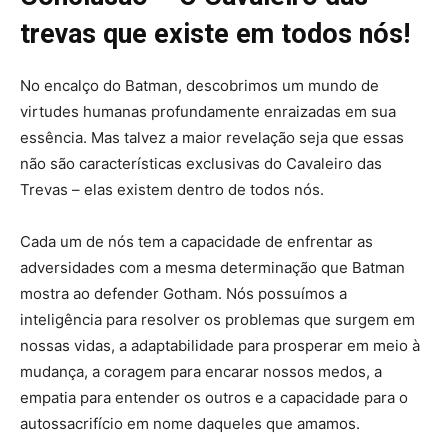
trevas que existe em todos nós!
No encalço do Batman, descobrimos um mundo de
virtudes humanas profundamente enraizadas em sua
essência. Mas talvez a maior revelação seja que essas
não são características exclusivas do Cavaleiro das
Trevas – elas existem dentro de todos nós.
Cada um de nós tem a capacidade de enfrentar as
adversidades com a mesma determinação que Batman
mostra ao defender Gotham. Nós possuímos a
inteligência para resolver os problemas que surgem em
nossas vidas, a adaptabilidade para prosperar em meio à
mudança, a coragem para encarar nossos medos, a
empatia para entender os outros e a capacidade para o
autossacrifício em nome daqueles que amamos.