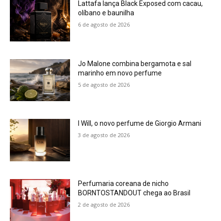
Lattafa lança Black Exposed com cacau,
olíbano e baunilha
6 de agosto de 2026
Jo Malone combina bergamota e sal
marinho em novo perfume
5 de agosto de 2026
I Will, o novo perfume de Giorgio Armani
3 de agosto de 2026
Perfumaria coreana de nicho
BORNTOSTANDOUT chega ao Brasil
2 de agosto de 2026