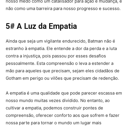
nosso medo como um catalisador para ação e mudança, e
não como uma barreira para nosso progresso e sucesso.
5# A Luz da Empatia
Ainda que seja um vigilante endurecido, Batman não é
estranho à empatia. Ele entende a dor da perda e a luta
contra a injustiça, pois passou por esses desafios
pessoalmente. Esta compreensão o leva a estender a
mão para aqueles que precisam, sejam eles cidadãos de
Gotham em perigo ou vilões que precisam de redenção.
A empatia é uma qualidade que pode parecer escassa em
nosso mundo muitas vezes dividido. No entanto, ao
cultivar a empatia, podemos construir pontes de
compreensão, oferecer conforto aos que sofrem e fazer
nossa parte para tornar o mundo um lugar mais