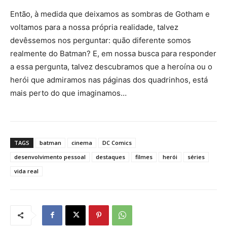
Então, à medida que deixamos as sombras de Gotham e
voltamos para a nossa própria realidade, talvez
devêssemos nos perguntar: quão diferente somos
realmente do Batman? E, em nossa busca para responder
a essa pergunta, talvez descubramos que a heroína ou o
herói que admiramos nas páginas dos quadrinhos, está
mais perto do que imaginamos…
TAGS
batman
cinema
DC Comics
desenvolvimento pessoal
destaques
filmes
herói
séries
vida real