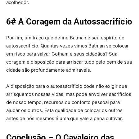
acolhedor.
6# A Coragem da Autossacrifício
Por fim, um traço que define Batman é seu espírito de
autossacrifício. Quantas vezes vimos Batman se colocar
em risco para salvar Gotham e seus cidadãos? Sua
coragem e disposição para arriscar tudo pelo bem de sua
cidade são profundamente admiráveis.
A disposição para o autossacrifício pode não exigir que
arrisquemos nossas vidas, mas pode envolver sacrifícios
de nosso tempo, recursos ou conforto pessoal para
ajudar os outros. Esta qualidade de colocar os outros
antes de nós mesmos é uma que vale a pena cultivar.
Conclusão – O Cavaleiro das