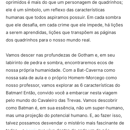
oprimidos é mais do que um personagem de quadrinhos;
ele é um símbolo, um reflexo das características
humanas que todos aspiramos possuir. Em cada sombra
que ele desafia, em cada crime que ele impede, há lições
a serem aprendidas, lições que transpõem as páginas
dos quadrinhos para o nosso mundo real.
Vamos descer nas profundezas de Gotham e, em seu
labirinto de pedra e sombra, encontraremos ecos de
nossa própria humanidade. Com a Bat-Caverna como
nossa sala de aula e o próprio Homem-Morcego como
nosso professor, vamos explorar as 6 características do
Batman! Então, convido você a embarcar nesta viagem
pelo mundo do Cavaleiro das Trevas. Vamos descobrir
como Batman é, em sua essência, não um super-humano,
mas uma projeção do potencial humano. E, ao fazer isso,
talvez possamos desvendar o mistério mais fascinante de