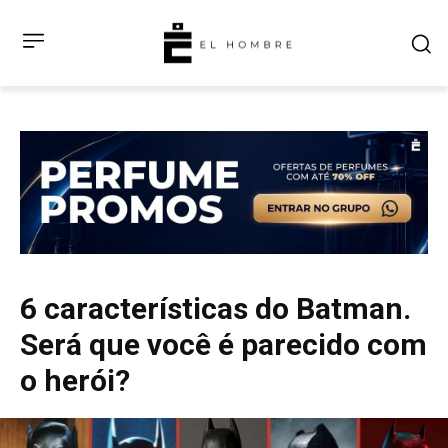
6 características do Batman.
Será que você é parecido com
o herói?