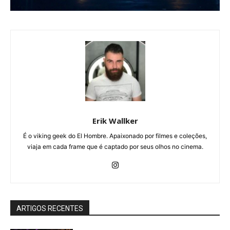
Erik Wallker
É o viking geek do El Hombre. Apaixonado por filmes e coleções,
viaja em cada frame que é captado por seus olhos no cinema.
ARTIGOS RECENTES