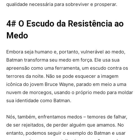
qualidade necessária para sobreviver e prosperar.
4# O Escudo da Resistência ao
Medo
Embora seja humano e, portanto, vulnerável ao medo,
Batman transforma seu medo em força. Ele usa sua
apreensão como uma ferramenta, um escudo contra os
terrores da noite. Não se pode esquecer a imagem
icônica do jovem Bruce Wayne, parado em meio a uma
nuvem de morcegos, usando o próprio medo para moldar
sua identidade como Batman.
Nós, também, enfrentamos medos – temores de falhar,
de ser rejeitados, de perder alguém que amamos. No
entanto, podemos seguir o exemplo do Batman e usar