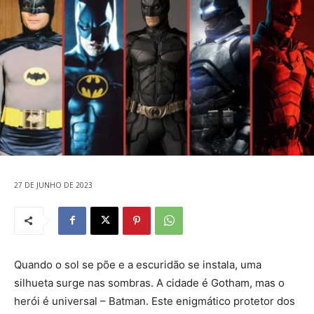
27 DE JUNHO DE 2023
Quando o sol se põe e a escuridão se instala, uma
silhueta surge nas sombras. A cidade é Gotham, mas o
herói é universal – Batman. Este enigmático protetor dos