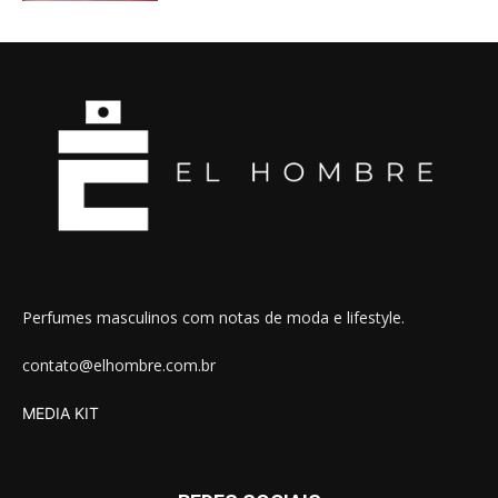
Perfumes masculinos com notas de moda e lifestyle.
contato@elhombre.com.br
MEDIA KIT