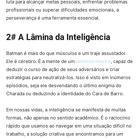
luta para alcançar metas pessoais, enfrentar problemas
profissionais ou superar dificuldades emocionais, a
perseverança é uma ferramenta essencial.
2# A Lâmina da Inteligência
Batman é mais do que músculos e um traje assustador.
Ele é cérebro. É a mente de um
detetive mestre
, capaz de
deduzir o curso de ação de seus adversários e criar
estratégias para neutralizá-los. Isso é visto em inúmeros
episódios, seja ele desvendando o último enigma do
Charada ou deduzindo a identidade do Cara de Barro.
Em nossas vidas, a inteligência se manifesta de muitas
formas, não apenas no sentido acadêmico. É o raciocínio
rápido que usamos ao navegar em uma situação difícil no
trabalho, a solução criativa que encontramos para um