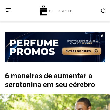
6 maneiras de aumentar a
serotonina em seu cérebro