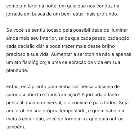
como um farol na noite, um guia que nos conduz na
jornada em busca de um bem-estar mais profundo.
Se você se sentiu tocado pela possibilidade de iluminar
ainda mais seu interior, saiba que cada passo, cada ação,
cada decisão diária pode trazer mais desse brilho
precioso à sua vida. Aumentar a serotonina não é apenas
um ato fisiológico; é uma celebração da vida em sua
plenitude.
Então, está pronto para embarcar nessa odisseia de
autodescoberta e transformação? A jornada é tanto
pessoal quanto universal, e o convite é para todos. Seja
um farol em sua própria tempestade, e quem sabe, em
meio à escuridão, você se torne a luz que guia outros
também.