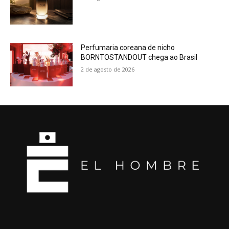
Perfumaria coreana de nicho
BORNTOSTANDOUT chega ao Brasil
2 de agosto de 2026