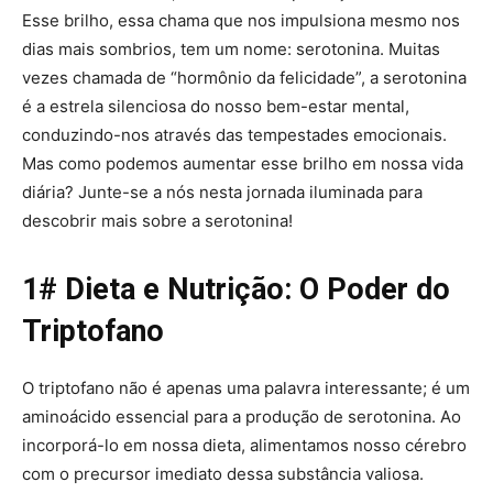
Esse brilho, essa chama que nos impulsiona mesmo nos
dias mais sombrios, tem um nome: serotonina. Muitas
vezes chamada de “hormônio da felicidade”, a serotonina
é a estrela silenciosa do nosso bem-estar mental,
conduzindo-nos através das tempestades emocionais.
Mas como podemos aumentar esse brilho em nossa vida
diária? Junte-se a nós nesta jornada iluminada para
descobrir mais sobre a serotonina!
1# Dieta e Nutrição: O Poder do
Triptofano
O triptofano não é apenas uma palavra interessante; é um
aminoácido essencial para a produção de serotonina. Ao
incorporá-lo em nossa dieta, alimentamos nosso cérebro
com o precursor imediato dessa substância valiosa.