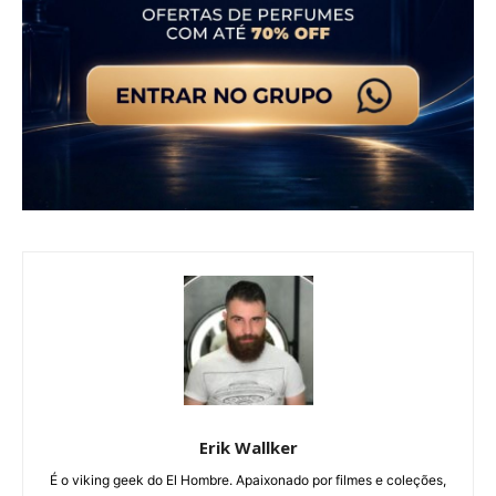
Erik Wallker
É o viking geek do El Hombre. Apaixonado por filmes e coleções,