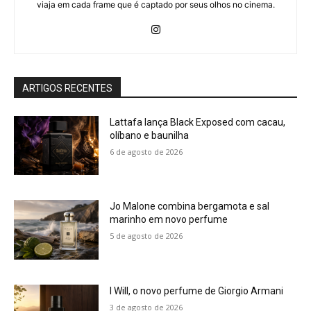
viaja em cada frame que é captado por seus olhos no cinema.
ARTIGOS RECENTES
Lattafa lança Black Exposed com cacau,
olíbano e baunilha
6 de agosto de 2026
Jo Malone combina bergamota e sal
marinho em novo perfume
5 de agosto de 2026
I Will, o novo perfume de Giorgio Armani
3 de agosto de 2026