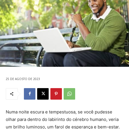
25 DE AGOSTO DE 2023
Numa noite escura e tempestuosa, se você pudesse
olhar para dentro do labirinto do cérebro humano, veria
um brilho luminoso, um farol de esperança e bem-estar.