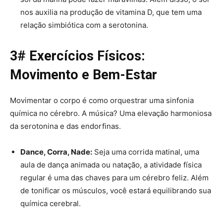
nos auxilia na produção de vitamina D, que tem uma
relação simbiótica com a serotonina.
3# Exercícios Físicos:
Movimento e Bem-Estar
Movimentar o corpo é como orquestrar uma sinfonia
química no cérebro. A música? Uma elevação harmoniosa
da serotonina e das endorfinas.
Dance, Corra, Nade:
Seja uma corrida matinal, uma
aula de dança animada ou natação, a atividade física
regular é uma das chaves para um cérebro feliz. Além
de tonificar os músculos, você estará equilibrando sua
química cerebral.