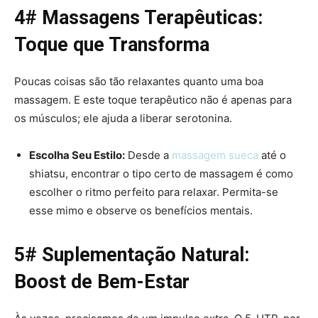
4# Massagens Terapêuticas:
Toque que Transforma
Poucas coisas são tão relaxantes quanto uma boa
massagem. E este toque terapêutico não é apenas para
os músculos; ele ajuda a liberar serotonina.
Escolha Seu Estilo:
Desde a
massagem sueca
até o
shiatsu, encontrar o tipo certo de massagem é como
escolher o ritmo perfeito para relaxar. Permita-se
esse mimo e observe os benefícios mentais.
5# Suplementação Natural:
Boost de Bem-Estar