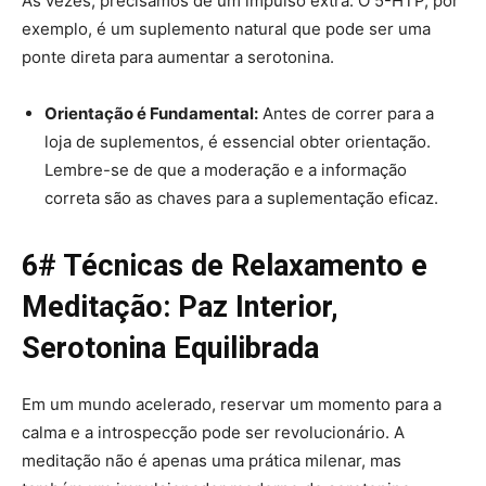
Às vezes, precisamos de um impulso extra. O 5-HTP, por
exemplo, é um suplemento natural que pode ser uma
ponte direta para aumentar a serotonina.
Orientação é Fundamental:
Antes de correr para a
loja de suplementos, é essencial obter orientação.
Lembre-se de que a moderação e a informação
correta são as chaves para a suplementação eficaz.
6# Técnicas de Relaxamento e
Meditação: Paz Interior,
Serotonina Equilibrada
Em um mundo acelerado, reservar um momento para a
calma e a introspecção pode ser revolucionário. A
meditação não é apenas uma prática milenar, mas