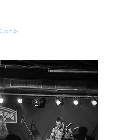
0.com.br