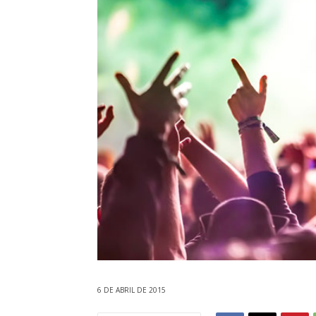
6 DE ABRIL DE 2015