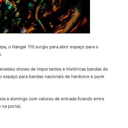
pa, o Hangar 110 surgiu para abrir espaço para o
.
recebeu shows de importantes e históricas bandas do
to espaço para bandas nacionais de hardcore e punk
xta a domingo com valores de entrada ficando entre
 na porta).