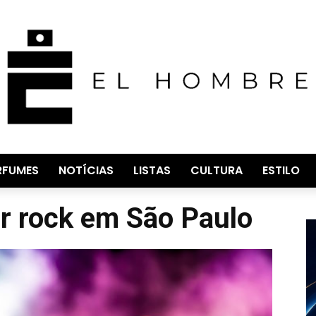
RFUMES
NOTÍCIAS
LISTAS
CULTURA
ESTILO
ir rock em São Paulo