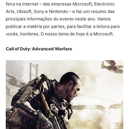
feira na internet – das empresas Microsoft, Electronic
Arts, Ubisoft, Sony e Nintendo – e faz um resumo das
principais informações do evento neste ano. Vamos
publicar a matéria por partes, para facilitar a leitura para
vocês, hombres. O nosso tema de hoje é a Microsoft.
Call of Duty: Advanced Warfare