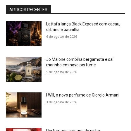
ARTIGOS RECENTES
Lattafa lança Black Exposed com cacau,
olíbano e baunilha
6 de agosto de 2026
Jo Malone combina bergamota e sal
marinho em novo perfume
5 de agosto de 2026
I Will, o novo perfume de Giorgio Armani
3 de agosto de 2026
Perfumaria coreana de nicho