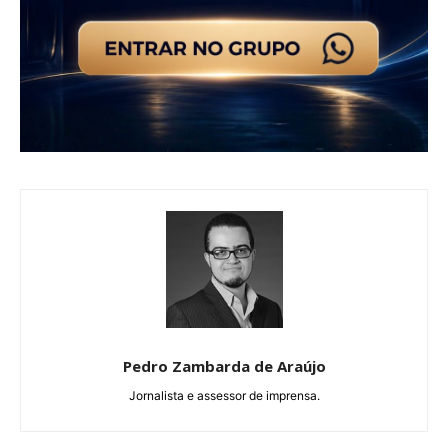
Pedro Zambarda de Araújo
Jornalista e assessor de imprensa.