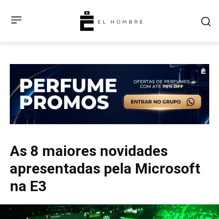
As 8 maiores novidades
apresentadas pela Microsoft
na E3