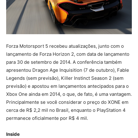
Forza Motorsport 5 recebeu atualizações, junto com o
lançamento de Forza Horizon 2, com data de lançamento
para 30 de setembro de 2014. A conferência também
apresentou Dragon Age Inquisition (7 de outubro), Fable
Legends (sem previsão), Killer Instinct Season 2 (sem
previsão) e apostou em lançamentos antecipados para o
Xbox One ainda em 2014, o que, de fato, é uma vantagem.
Principalmente se você considerar o preço do XONE em
cerca de R$ 2,2 mil no Brasil, enquanto o PlayStation 4
permanece oficialmente por R$ 4 mil.
Inside