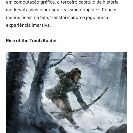
em computação gráfica, o terceiro capítulo da história
medieval assusta por seu realismo e rapidez. Poucos
menus ficam na tela, transformando o jogo numa
experiência imersiva.
Rise of the Tomb Raider