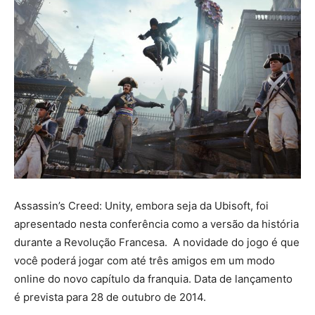
Assassin’s Creed: Unity, embora seja da Ubisoft, foi
apresentado nesta conferência como a versão da história
durante a Revolução Francesa. A novidade do jogo é que
você poderá jogar com até três amigos em um modo
online do novo capítulo da franquia. Data de lançamento
é prevista para 28 de outubro de 2014.