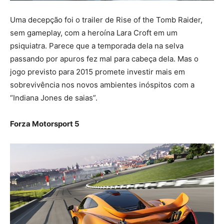
Uma decepção foi o trailer de Rise of the Tomb Raider,
sem gameplay, com a heroína Lara Croft em um
psiquiatra. Parece que a temporada dela na selva
passando por apuros fez mal para cabeça dela. Mas o
jogo previsto para 2015 promete investir mais em
sobrevivência nos novos ambientes inóspitos com a
“Indiana Jones de saias”.
Forza Motorsport 5