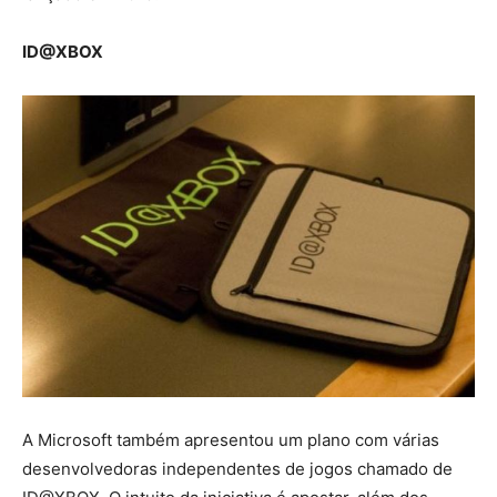
ID@XBOX
A Microsoft também apresentou um plano com várias
desenvolvedoras independentes de jogos chamado de