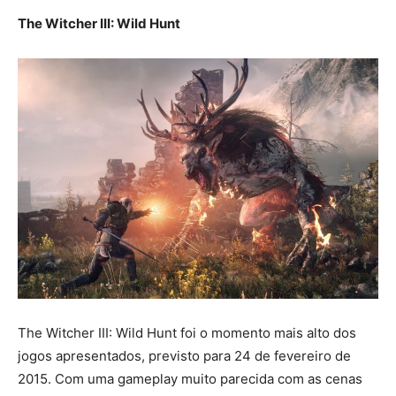
The Witcher III: Wild Hunt
The Witcher III: Wild Hunt foi o momento mais alto dos
jogos apresentados, previsto para 24 de fevereiro de
2015. Com uma gameplay muito parecida com as cenas