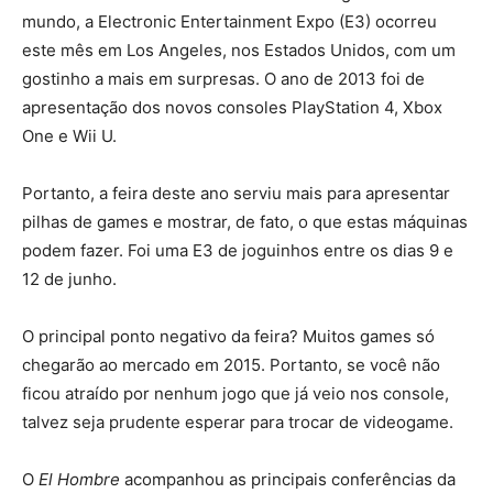
mundo, a Electronic Entertainment Expo (E3) ocorreu
este mês em Los Angeles, nos Estados Unidos, com um
gostinho a mais em surpresas. O ano de 2013 foi de
apresentação dos novos consoles PlayStation 4, Xbox
One e Wii U.
Portanto, a feira deste ano serviu mais para apresentar
pilhas de games e mostrar, de fato, o que estas máquinas
podem fazer. Foi uma E3 de joguinhos entre os dias 9 e
12 de junho.
O principal ponto negativo da feira? Muitos games só
chegarão ao mercado em 2015. Portanto, se você não
ficou atraído por nenhum jogo que já veio nos console,
talvez seja prudente esperar para trocar de videogame.
O
El Hombre
acompanhou as principais conferências da