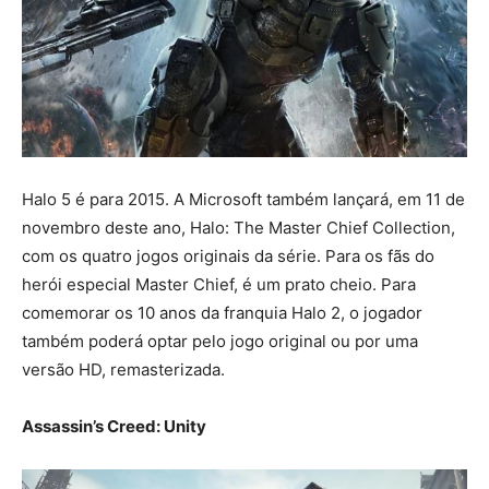
Halo 5 é para 2015. A Microsoft também lançará, em 11 de
novembro deste ano, Halo: The Master Chief Collection,
com os quatro jogos originais da série. Para os fãs do
herói especial Master Chief, é um prato cheio. Para
comemorar os 10 anos da franquia Halo 2, o jogador
também poderá optar pelo jogo original ou por uma
versão HD, remasterizada.
Assassin’s Creed: Unity