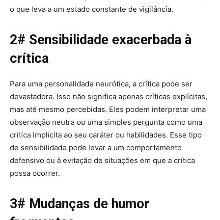
o que leva a um estado constante de vigilância.
2# Sensibilidade exacerbada à
crítica
Para uma personalidade neurótica, a crítica pode ser
devastadora. Isso não significa apenas críticas explícitas,
mas até mesmo percebidas. Eles podem interpretar uma
observação neutra ou uma simples pergunta como uma
crítica implícita ao seu caráter ou habilidades. Esse tipo
de sensibilidade pode levar a um comportamento
defensivo ou à evitação de situações em que a crítica
possa ocorrer.
3# Mudanças de humor