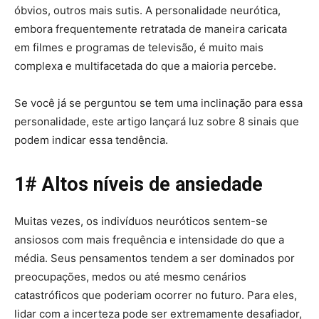
óbvios, outros mais sutis. A personalidade neurótica,
embora frequentemente retratada de maneira caricata
em filmes e programas de televisão, é muito mais
complexa e multifacetada do que a maioria percebe.
Se você já se perguntou se tem uma inclinação para essa
personalidade, este artigo lançará luz sobre 8 sinais que
podem indicar essa tendência.
1# Altos níveis de ansiedade
Muitas vezes, os indivíduos neuróticos sentem-se
ansiosos com mais frequência e intensidade do que a
média. Seus pensamentos tendem a ser dominados por
preocupações, medos ou até mesmo cenários
catastróficos que poderiam ocorrer no futuro. Para eles,
lidar com a incerteza pode ser extremamente desafiador,