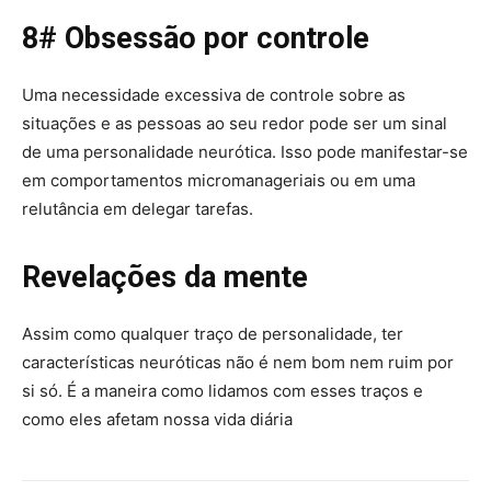
8# Obsessão por controle
Uma necessidade excessiva de controle sobre as
situações e as pessoas ao seu redor pode ser um sinal
de uma personalidade neurótica. Isso pode manifestar-se
em comportamentos micromanageriais ou em uma
relutância em delegar tarefas.
Revelações da mente
Assim como qualquer traço de personalidade, ter
características neuróticas não é nem bom nem ruim por
si só. É a maneira como lidamos com esses traços e
como eles afetam nossa vida diária