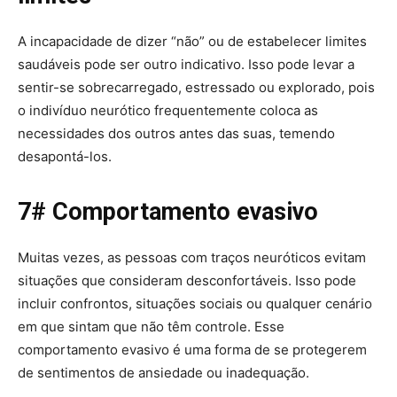
A incapacidade de dizer “não” ou de estabelecer limites
saudáveis pode ser outro indicativo. Isso pode levar a
sentir-se sobrecarregado, estressado ou explorado, pois
o indivíduo neurótico frequentemente coloca as
necessidades dos outros antes das suas, temendo
desapontá-los.
7# Comportamento evasivo
Muitas vezes, as pessoas com traços neuróticos evitam
situações que consideram desconfortáveis. Isso pode
incluir confrontos, situações sociais ou qualquer cenário
em que sintam que não têm controle. Esse
comportamento evasivo é uma forma de se protegerem
de sentimentos de ansiedade ou inadequação.