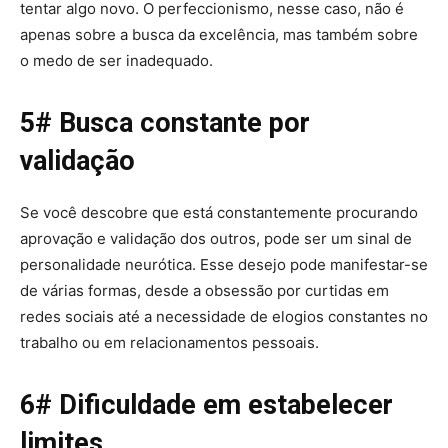
tentar algo novo. O perfeccionismo, nesse caso, não é
apenas sobre a busca da excelência, mas também sobre
o medo de ser inadequado.
5# Busca constante por
validação
Se você descobre que está constantemente procurando
aprovação e validação dos outros, pode ser um sinal de
personalidade neurótica. Esse desejo pode manifestar-se
de várias formas, desde a obsessão por curtidas em
redes sociais até a necessidade de elogios constantes no
trabalho ou em relacionamentos pessoais.
6# Dificuldade em estabelecer
limites