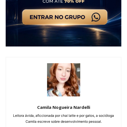
Camila Nogueira Nardelli
Leitora ávida, aficcionada por chai latte e por gatos, a socióloga
Camila escreve sobre desenvolvimento pessoal.