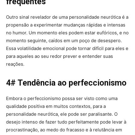
frequentes
Outro sinal revelador de uma personalidade neurótica é a
propensão a experimentar mudanças rápidas e intensas
no humor. Um momento eles podem estar eufóricos, e no
momento seguinte, caídos em um poço de desespero.
Essa volatilidade emocional pode tornar difícil para eles e
para aqueles ao seu redor prever e entender suas
reações.
4# Tendência ao
perfeccionismo
Embora o perfeccionismo possa ser visto como uma
qualidade positiva em muitos contextos, para a
personalidade neurótica, ele pode ser paralisante. O
desejo intenso de fazer tudo perfeitamente pode levar à
procrastinação, ao medo do fracasso e à relutância em