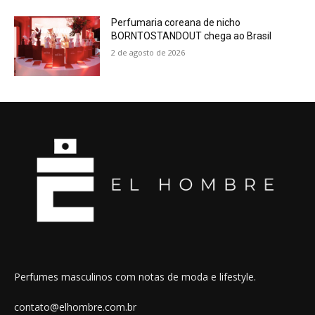
Perfumaria coreana de nicho
BORNTOSTANDOUT chega ao Brasil
2 de agosto de 2026
Perfumes masculinos com notas de moda e lifestyle.
contato@elhombre.com.br