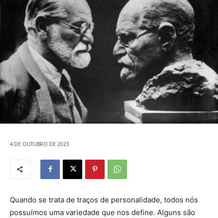
4 DE OUTUBRO DE 2023
Quando se trata de traços de personalidade, todos nós
possuímos uma variedade que nos define. Alguns são