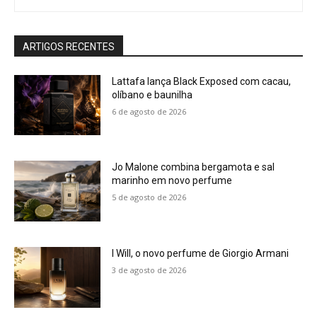
ARTIGOS RECENTES
Lattafa lança Black Exposed com cacau,
olíbano e baunilha
6 de agosto de 2026
Jo Malone combina bergamota e sal
marinho em novo perfume
5 de agosto de 2026
I Will, o novo perfume de Giorgio Armani
3 de agosto de 2026