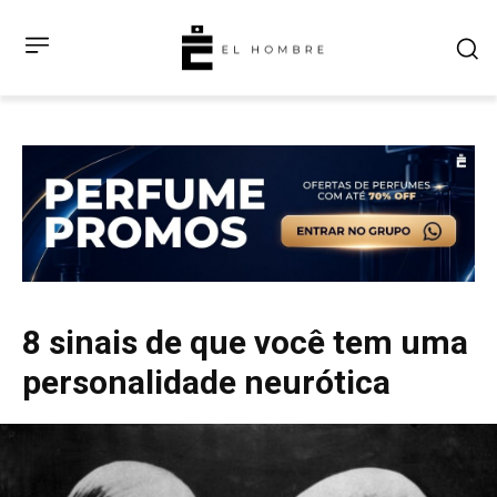
8 sinais de que você tem uma
personalidade neurótica