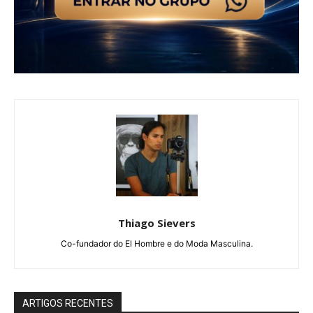
Thiago Sievers
Co-fundador do El Hombre e do Moda Masculina.
ARTIGOS RECENTES