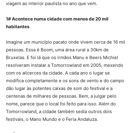
viagem ao interior paulista no ano que vem.
1# Acontece numa cidade com menos de 20 mil
habitantes
Imagine um município pacato onde vivem cerca de 16 mil
pessoas. Essa é Boom, uma área rural a 30km de
Bruxelas. E foi lá que os irmãos Manu e Beers Michiel
resolveram instalar a Tomorrowland em 2005, mexendo
com os alicerces da cidade. A cada ano o lugar se
modifica completamente e os sons de vento e do campo
dão lugar às potentes caixas de som do festival e a
centenas de milhares de pessoas. Bem, a julgar pelo
nome, parece que o local foi feito para isso. Além do
Tomorrowland, a cidade também sedia outros dois
festivais, o Mano Mundo e o Feria Andaluza.