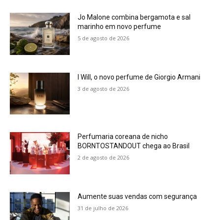
Jo Malone combina bergamota e sal
marinho em novo perfume
5 de agosto de 2026
I Will, o novo perfume de Giorgio Armani
3 de agosto de 2026
Perfumaria coreana de nicho
BORNTOSTANDOUT chega ao Brasil
2 de agosto de 2026
Aumente suas vendas com segurança
31 de julho de 2026