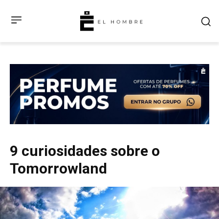
9 curiosidades sobre o
Tomorrowland