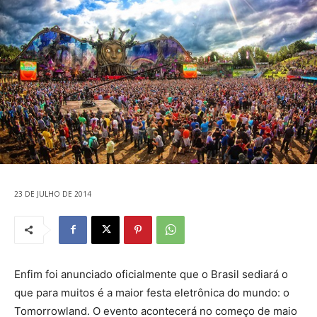
23 DE JULHO DE 2014
Enfim foi anunciado oficialmente que o Brasil sediará o
que para muitos é a maior festa eletrônica do mundo: o
Tomorrowland. O evento acontecerá no começo de maio