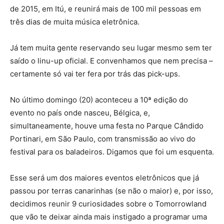
de 2015, em Itú, e reunirá mais de 100 mil pessoas em
três dias de muita música eletrônica.
Já tem muita gente reservando seu lugar mesmo sem ter
saído o linu-up oficial. E convenhamos que nem precisa –
certamente só vai ter fera por trás das pick-ups.
No último domingo (20) aconteceu a 10ª edição do
evento no país onde nasceu, Bélgica, e,
simultaneamente, houve uma festa no Parque Cândido
Portinari, em São Paulo, com transmissão ao vivo do
festival para os baladeiros. Digamos que foi um esquenta.
Esse será um dos maiores eventos eletrônicos que já
passou por terras canarinhas (se não o maior) e, por isso,
decidimos reunir 9 curiosidades sobre o Tomorrowland
que vão te deixar ainda mais instigado a programar uma