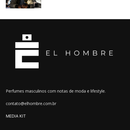
Perfumes masculinos com notas de moda e lifestyle.
contato@elhombre.com.br
MEDIA KIT