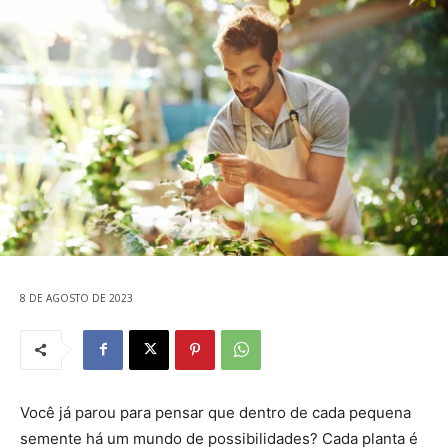
8 DE AGOSTO DE 2023
Você já parou para pensar que dentro de cada pequena
semente há um mundo de possibilidades? Cada planta é