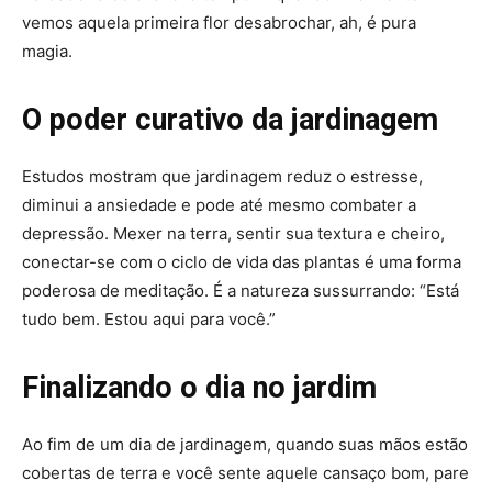
vemos aquela primeira flor desabrochar, ah, é pura
magia.
O poder curativo da jardinagem
Estudos mostram que jardinagem reduz o estresse,
diminui a ansiedade e pode até mesmo combater a
depressão. Mexer na terra, sentir sua textura e cheiro,
conectar-se com o ciclo de vida das plantas é uma forma
poderosa de meditação. É a natureza sussurrando: “Está
tudo bem. Estou aqui para você.”
Finalizando o dia no jardim
Ao fim de um dia de jardinagem, quando suas mãos estão
cobertas de terra e você sente aquele cansaço bom, pare