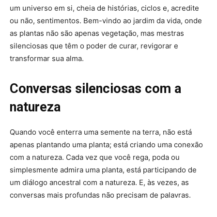
um universo em si, cheia de histórias, ciclos e, acredite
ou não, sentimentos. Bem-vindo ao jardim da vida, onde
as plantas não são apenas vegetação, mas mestras
silenciosas que têm o poder de curar, revigorar e
transformar sua alma.
Conversas silenciosas com a
natureza
Quando você enterra uma semente na terra, não está
apenas plantando uma planta; está criando uma conexão
com a natureza. Cada vez que você rega, poda ou
simplesmente admira uma planta, está participando de
um diálogo ancestral com a natureza. E, às vezes, as
conversas mais profundas não precisam de palavras.