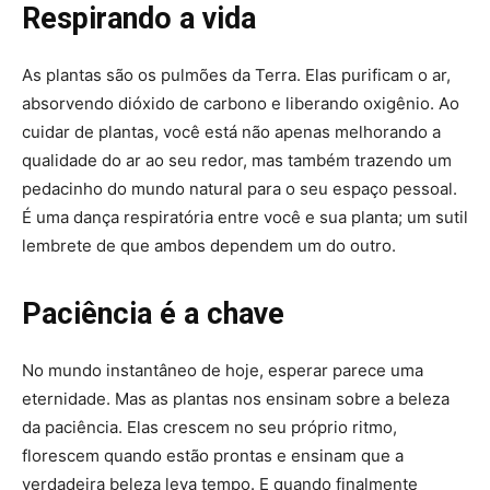
Respirando a vida
As plantas são os pulmões da Terra. Elas purificam o ar,
absorvendo dióxido de carbono e liberando oxigênio. Ao
cuidar de plantas, você está não apenas melhorando a
qualidade do ar ao seu redor, mas também trazendo um
pedacinho do mundo natural para o seu espaço pessoal.
É uma dança respiratória entre você e sua planta; um sutil
lembrete de que ambos dependem um do outro.
Paciência é a chave
No mundo instantâneo de hoje, esperar parece uma
eternidade. Mas as plantas nos ensinam sobre a beleza
da paciência. Elas crescem no seu próprio ritmo,
florescem quando estão prontas e ensinam que a
verdadeira beleza leva tempo. E quando finalmente