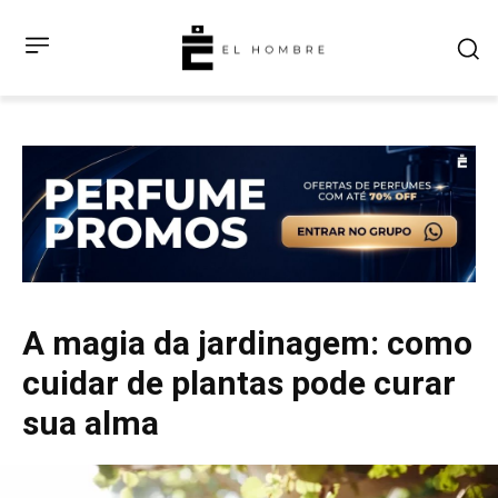
A magia da jardinagem: como
cuidar de plantas pode curar
sua alma