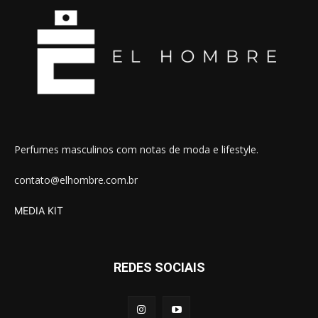
Perfumes masculinos com notas de moda e lifestyle.
contato@elhombre.com.br
MEDIA KIT
REDES SOCIAIS