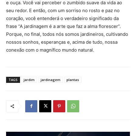
e ouça. Você vai perceber o zumbido suave da vida ao
seu redor. E então, com um sorriso no rosto e paz no
coração, você entenderá o verdadeiro significado da
frase “A jardinagem é a arte que faz a alma florescer”.
Porque, no final, todos nós somos jardineiros, cultivando
nossos sonhos, esperanças e, acima de tudo, nossa
conexão com o magnífico mundo natural.
TAGS
jardim
jardinagem
plantas