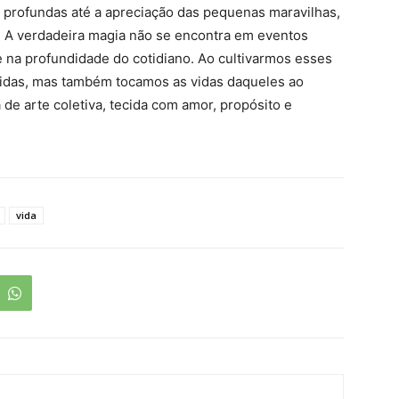
 profundas até a apreciação das pequenas maravilhas,
a. A verdadeira magia não se encontra em eventos
e na profundidade do cotidiano. Ao cultivarmos esses
vidas, mas também tocamos as vidas daqueles ao
de arte coletiva, tecida com amor, propósito e
vida