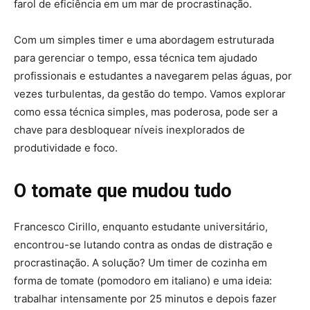
farol de eficiência em um mar de procrastinação.
Com um simples timer e uma abordagem estruturada
para gerenciar o tempo, essa técnica tem ajudado
profissionais e estudantes a navegarem pelas águas, por
vezes turbulentas, da gestão do tempo. Vamos explorar
como essa técnica simples, mas poderosa, pode ser a
chave para desbloquear níveis inexplorados de
produtividade e foco.
O tomate que mudou tudo
Francesco Cirillo, enquanto estudante universitário,
encontrou-se lutando contra as ondas de distração e
procrastinação. A solução? Um timer de cozinha em
forma de tomate (pomodoro em italiano) e uma ideia:
trabalhar intensamente por 25 minutos e depois fazer