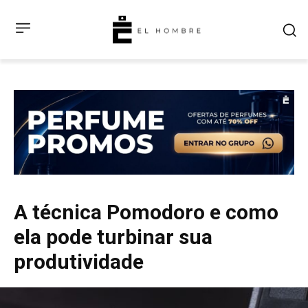
A técnica Pomodoro e como
ela pode turbinar sua
produtividade