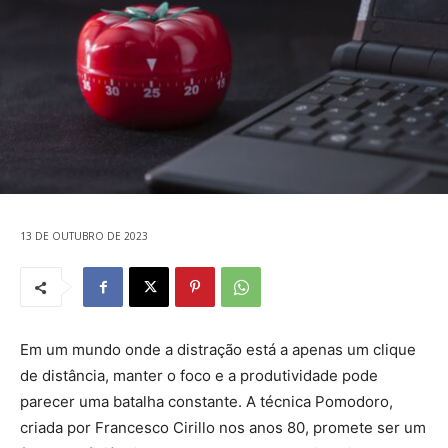
13 DE OUTUBRO DE 2023
Em um mundo onde a distração está a apenas um clique
de distância, manter o foco e a produtividade pode
parecer uma batalha constante. A técnica Pomodoro,
criada por Francesco Cirillo nos anos 80, promete ser um