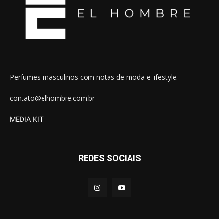
Perfumes masculinos com notas de moda e lifestyle.
contato@elhombre.com.br
MEDIA KIT
REDES SOCIAIS