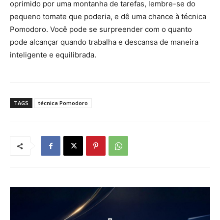
oprimido por uma montanha de tarefas, lembre-se do
pequeno tomate que poderia, e dê uma chance à técnica
Pomodoro. Você pode se surpreender com o quanto
pode alcançar quando trabalha e descansa de maneira
inteligente e equilibrada.
TAGS
técnica Pomodoro