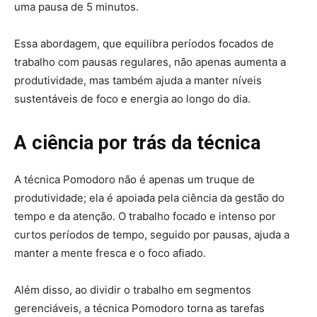
uma pausa de 5 minutos.
Essa abordagem, que equilibra períodos focados de
trabalho com pausas regulares, não apenas aumenta a
produtividade, mas também ajuda a manter níveis
sustentáveis de foco e energia ao longo do dia.
A ciência por trás da técnica
A técnica Pomodoro não é apenas um truque de
produtividade; ela é apoiada pela ciência da gestão do
tempo e da atenção. O trabalho focado e intenso por
curtos períodos de tempo, seguido por pausas, ajuda a
manter a mente fresca e o foco afiado.
Além disso, ao dividir o trabalho em segmentos
gerenciáveis, a técnica Pomodoro torna as tarefas