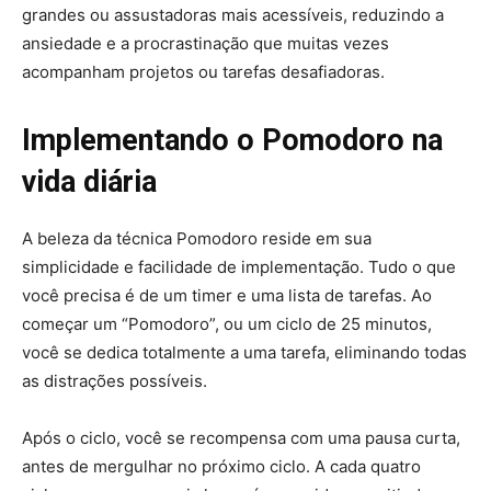
grandes ou assustadoras mais acessíveis, reduzindo a
ansiedade e a procrastinação que muitas vezes
acompanham projetos ou tarefas desafiadoras.
Implementando o Pomodoro na
vida diária
A beleza da técnica Pomodoro reside em sua
simplicidade e facilidade de implementação. Tudo o que
você precisa é de um timer e uma lista de tarefas. Ao
começar um “Pomodoro”, ou um ciclo de 25 minutos,
você se dedica totalmente a uma tarefa, eliminando todas
as distrações possíveis.
Após o ciclo, você se recompensa com uma pausa curta,
antes de mergulhar no próximo ciclo. A cada quatro