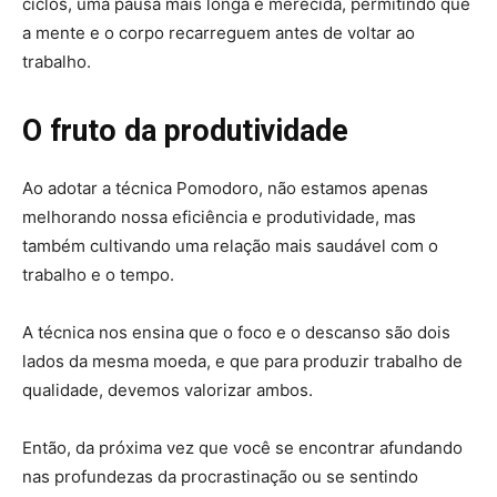
ciclos, uma pausa mais longa é merecida, permitindo que
a mente e o corpo recarreguem antes de voltar ao
trabalho.
O fruto da produtividade
Ao adotar a técnica Pomodoro, não estamos apenas
melhorando nossa eficiência e produtividade, mas
também cultivando uma relação mais saudável com o
trabalho e o tempo.
A técnica nos ensina que o foco e o descanso são dois
lados da mesma moeda, e que para produzir trabalho de
qualidade, devemos valorizar ambos.
Então, da próxima vez que você se encontrar afundando
nas profundezas da procrastinação ou se sentindo