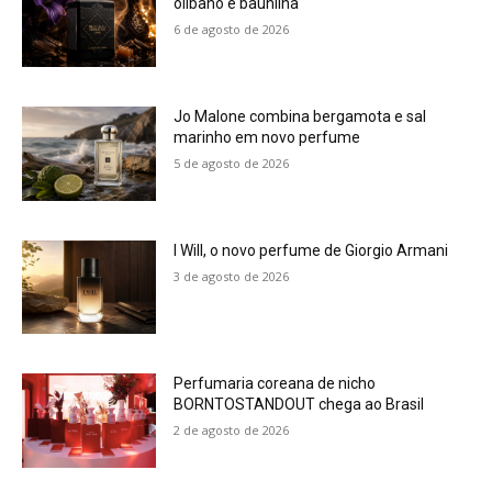
olíbano e baunilha
6 de agosto de 2026
Jo Malone combina bergamota e sal
marinho em novo perfume
5 de agosto de 2026
I Will, o novo perfume de Giorgio Armani
3 de agosto de 2026
Perfumaria coreana de nicho
BORNTOSTANDOUT chega ao Brasil
2 de agosto de 2026