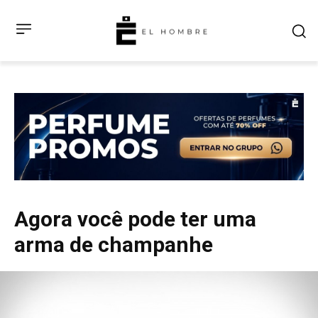
Agora você pode ter uma
arma de champanhe