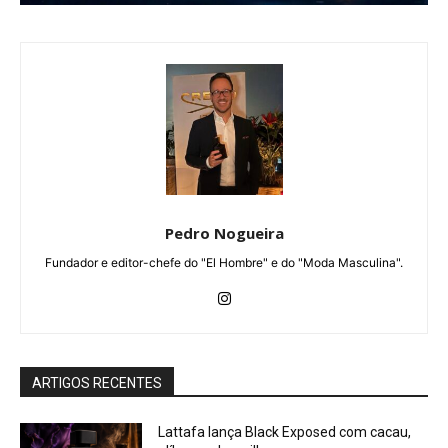
Pedro Nogueira
Fundador e editor-chefe do "El Hombre" e do "Moda Masculina".
ARTIGOS RECENTES
Lattafa lança Black Exposed com cacau,