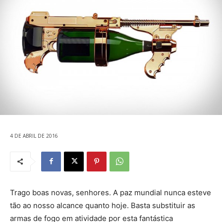
4 DE ABRIL DE 2016
Trago boas novas, senhores. A paz mundial nunca esteve
tão ao nosso alcance quanto hoje. Basta substituir as
armas de fogo em atividade por esta fantástica