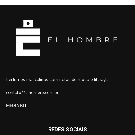
Perfumes masculinos com notas de moda e lifestyle.
contato@elhombre.com.br
MEDIA KIT
REDES SOCIAIS