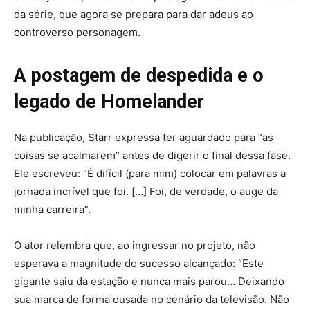
da série, que agora se prepara para dar adeus ao
controverso personagem.
A postagem de despedida e o
legado de Homelander
Na publicação, Starr expressa ter aguardado para “as
coisas se acalmarem” antes de digerir o final dessa fase.
Ele escreveu: “
É difícil (para mim) colocar em palavras a
jornada incrível que foi. […] Foi, de verdade, o auge da
minha carreira”.
O ator relembra que, ao ingressar no projeto, não
esperava a magnitude do sucesso alcançado: “Este
gigante saiu da estação e nunca mais parou… Deixando
sua marca de forma ousada no cenário da televisão. Não