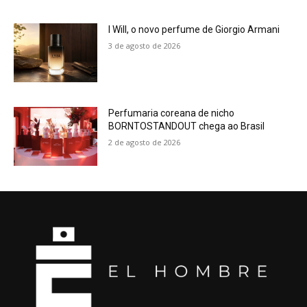
I Will, o novo perfume de Giorgio Armani
3 de agosto de 2026
Perfumaria coreana de nicho
BORNTOSTANDOUT chega ao Brasil
2 de agosto de 2026