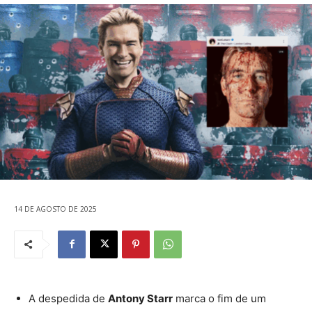
14 DE AGOSTO DE 2025
A despedida de
Antony Starr
marca o fim de um