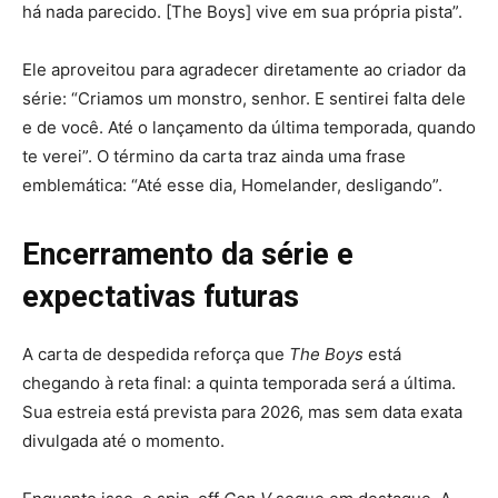
há nada parecido. [The Boys] vive em sua própria pista”.
Ele aproveitou para agradecer diretamente ao criador da
série: “Criamos um monstro, senhor. E sentirei falta dele
e de você. Até o lançamento da última temporada, quando
te verei”. O término da carta traz ainda uma frase
emblemática: “Até esse dia, Homelander, desligando”.
Encerramento da série e
expectativas futuras
A carta de despedida reforça que
The Boys
está
chegando à reta final: a quinta temporada será a última.
Sua estreia está prevista para 2026, mas sem data exata
divulgada até o momento.