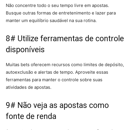
Não concentre todo o seu tempo livre em apostas.
Busque outras formas de entretenimento e lazer para
manter um equilíbrio saudável na sua rotina.
8# Utilize ferramentas de controle
disponíveis
Muitas bets oferecem recursos como limites de depósito,
autoexclusão e alertas de tempo. Aproveite essas
ferramentas para manter o controle sobre suas
atividades de apostas.
9# Não veja as apostas como
fonte de renda