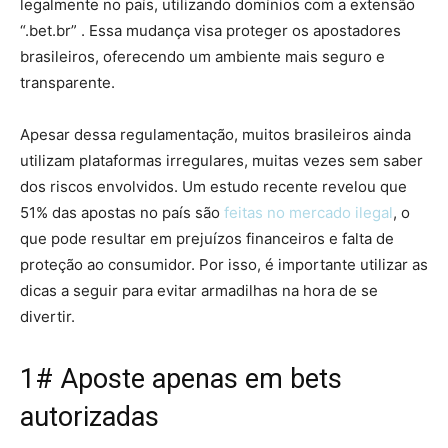
legalmente no país, utilizando domínios com a extensão
“.bet.br” . Essa mudança visa proteger os apostadores
brasileiros, oferecendo um ambiente mais seguro e
transparente.
Apesar dessa regulamentação, muitos brasileiros ainda
utilizam plataformas irregulares, muitas vezes sem saber
dos riscos envolvidos. Um estudo recente revelou que
51% das apostas no país são
feitas no mercado ilegal
, o
que pode resultar em prejuízos financeiros e falta de
proteção ao consumidor. Por isso, é importante utilizar as
dicas a seguir para evitar armadilhas na hora de se
divertir.
1# Aposte apenas em bets
autorizadas