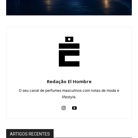
Redação El Hombre
O seu canal de perfumes masculinos com notas de moda e
lifestyle.
ARTIGOS RECENTES