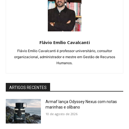
Flávio Emílio Cavalcanti
Flávio Emílio Cavalcanti é professor universitário, consultor
organizacional, administrador e mestre em Gestão de Recursos
Humanos.
ARTIGOS RECENTES
Armaf lança Odyssey Nexus com notas
marinhas e olíbano
10 de agosto de 2026