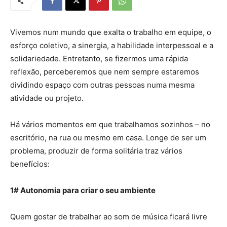
Vivemos num mundo que exalta o trabalho em equipe, o
esforço coletivo, a sinergia, a habilidade interpessoal e a
solidariedade. Entretanto, se fizermos uma rápida
reflexão, perceberemos que nem sempre estaremos
dividindo espaço com outras pessoas numa mesma
atividade ou projeto.
Há vários momentos em que trabalhamos sozinhos – no
escritório, na rua ou mesmo em casa. Longe de ser um
problema, produzir de forma solitária traz vários
benefícios:
1# Autonomia para criar o seu ambiente
Quem gostar de trabalhar ao som de música ficará livre