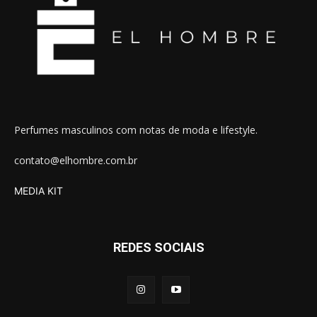
Perfumes masculinos com notas de moda e lifestyle.
contato@elhombre.com.br
MEDIA KIT
REDES SOCIAIS