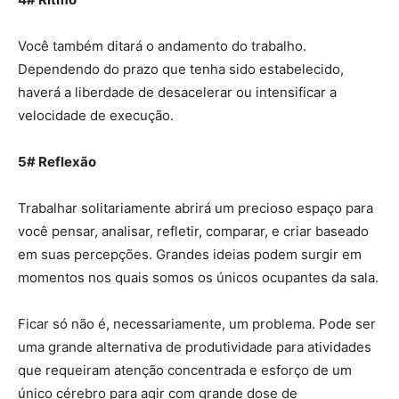
Você também ditará o andamento do trabalho.
Dependendo do prazo que tenha sido estabelecido,
haverá a liberdade de desacelerar ou intensificar a
velocidade de execução.
5# Reflexão
Trabalhar solitariamente abrirá um precioso espaço para
você pensar, analisar, refletir, comparar, e criar baseado
em suas percepções. Grandes ideias podem surgir em
momentos nos quais somos os únicos ocupantes da sala.
Ficar só não é, necessariamente, um problema. Pode ser
uma grande alternativa de produtividade para atividades
que requeiram atenção concentrada e esforço de um
único cérebro para agir com grande dose de