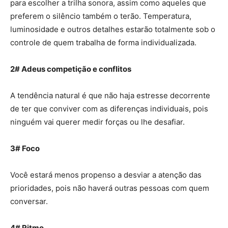
para escolher a trilha sonora, assim como aqueles que
preferem o silêncio também o terão. Temperatura,
luminosidade e outros detalhes estarão totalmente sob o
controle de quem trabalha de forma individualizada.
2# Adeus competição e conflitos
A tendência natural é que não haja estresse decorrente
de ter que conviver com as diferenças individuais, pois
ninguém vai querer medir forças ou lhe desafiar.
3# Foco
Você estará menos propenso a desviar a atenção das
prioridades, pois não haverá outras pessoas com quem
conversar.
4# Ritmo