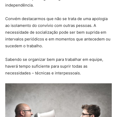
independência.
Convém destacarmos que não se trata de uma apologia
ao isolamento do convívio com outras pessoas. A
necessidade de socialização pode ser bem suprida em
intervalos periódicos e em momentos que antecedem ou
sucedem o trabalho.
Sabendo se organizar bem para trabalhar em equipe,
haverá tempo suficiente para suprir todas as
necessidades – técnicas e interpessoais.