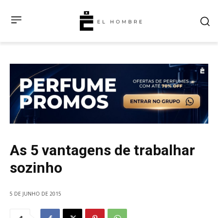
As 5 vantagens de trabalhar
sozinho
5 DE JUNHO DE 2015