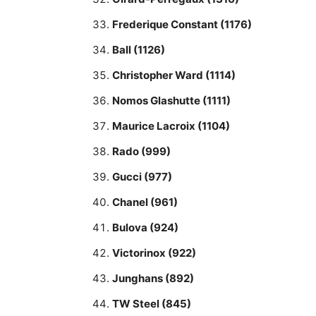
Frederique Constant (1176)
Ball (1126)
Christopher Ward (1114)
Nomos Glashutte (1111)
Maurice Lacroix (1104)
Rado (999)
Gucci (977)
Chanel (961)
Bulova (924)
Victorinox (922)
Junghans (892)
TW Steel (845)