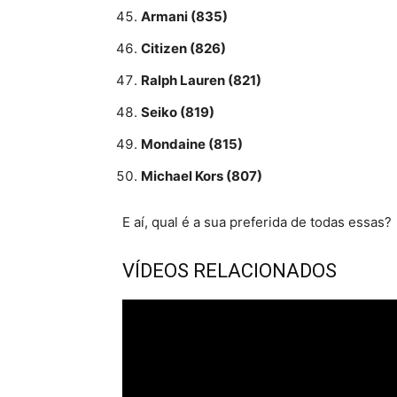
Armani (835)
Citizen (826)
Ralph Lauren (821)
Seiko (819)
Mondaine (815)
Michael Kors (807)
E aí, qual é a sua preferida de todas essas?
VÍDEOS RELACIONADOS