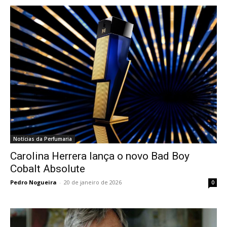
Notícias da Perfumaria
Carolina Herrera lança o novo Bad Boy
Cobalt Absolute
Pedro Nogueira
-
20 de janeiro de 2026
0