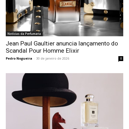
Notícias da Perfumaria
Jean Paul Gaultier anuncia lançamento do
Scandal Pour Homme Elixir
Pedro Nogueira
-
30 de janeiro de 2026
0