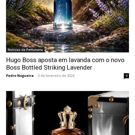
Notícias da Perfumaria
Hugo Boss aposta em lavanda com o novo
Boss Bottled Striking Lavender
Pedro Nogueira
-
3 de fevereiro de 2026
0