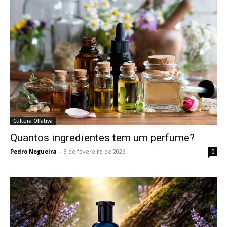
Cultura Olfativa
Quantos ingredientes tem um perfume?
Pedro Nogueira
-
3 de fevereiro de 2026
0