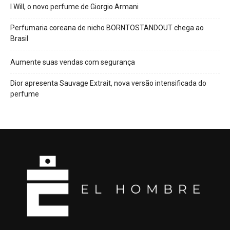
I Will, o novo perfume de Giorgio Armani
Perfumaria coreana de nicho BORNTOSTANDOUT chega ao
Brasil
Aumente suas vendas com segurança
Dior apresenta Sauvage Extrait, nova versão intensificada do
perfume