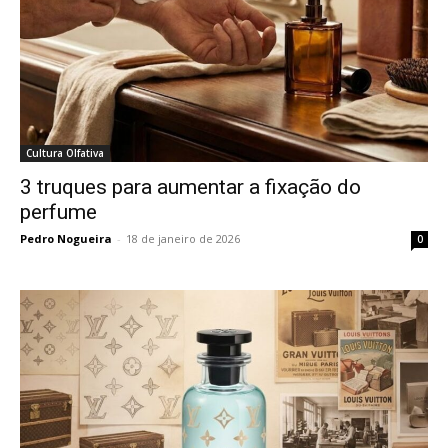
Cultura Olfativa
3 truques para aumentar a fixação do
perfume
Pedro Nogueira
-
18 de janeiro de 2026
0