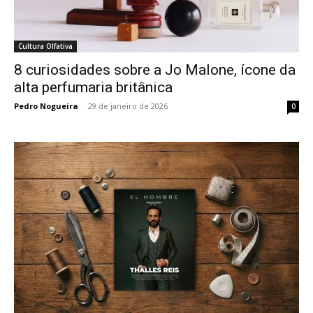
Cultura Olfativa
8 curiosidades sobre a Jo Malone, ícone da
alta perfumaria britânica
Pedro Nogueira
-
29 de janeiro de 2026
0