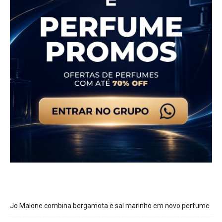
Jo Malone combina bergamota e sal marinho em novo perfume