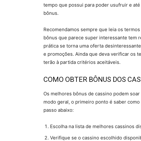
tempo que possui para poder usufruir e até 
bônus.
Recomendamos sempre que leia os termos e
bônus que parece super interessante tem re
prática se torna uma oferta desinteressant
e promoções. Ainda que deva verificar os
terão à partida critérios aceitáveis.
COMO OBTER BÔNUS DOS CAS
Os melhores bônus de cassino podem soar d
modo geral, o primeiro ponto é saber como 
passo abaixo:
Escolha na lista de melhores cassinos di
Verifique se o cassino escolhido disponi