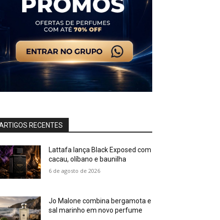
ARTIGOS RECENTES
Lattafa lança Black Exposed com
cacau, olíbano e baunilha
6 de agosto de 2026
Jo Malone combina bergamota e
sal marinho em novo perfume