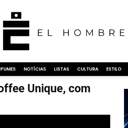
RFUMES
NOTÍCIAS
LISTAS
CULTURA
ESTILO
Coffee Unique, com