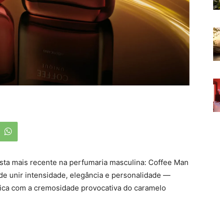
sta mais recente na perfumaria masculina: Coffee Man
de unir intensidade, elegância e personalidade —
ica com a cremosidade provocativa do caramelo