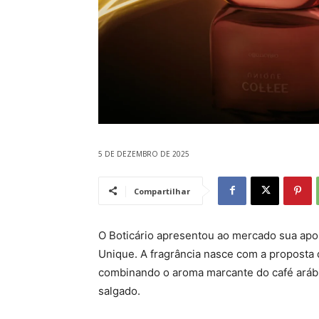
5 DE DEZEMBRO DE 2025
Compartilhar
O Boticário apresentou ao mercado sua apo
Unique. A fragrância nasce com a proposta 
combinando o aroma marcante do café aráb
salgado.