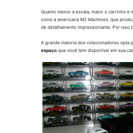
Quanto menor a escala, maior o carrinho e
como a americana M2 Machines, que produz
de detalhamento impressionante. Por isso 
A grande maioria dos colecionadores opta po
espaço
que você tem disponível em sua cas