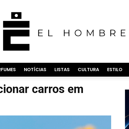
RFUMES
NOTÍCIAS
LISTAS
CULTURA
ESTILO
cionar carros em