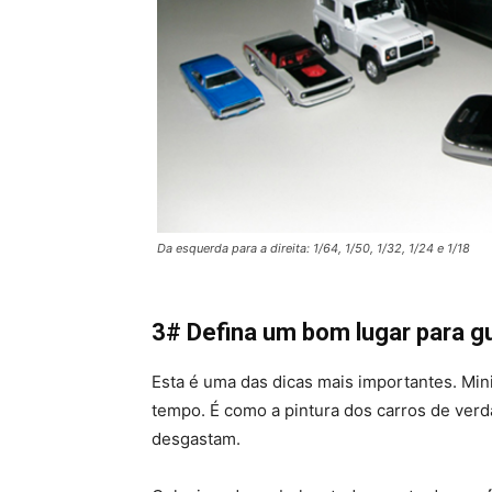
Da esquerda para a direita: 1/64, 1/50, 1/32, 1/24 e 1/18
3# Defina um bom lugar para g
Esta é uma das dicas mais importantes. Min
tempo. É como a pintura dos carros de verd
desgastam.