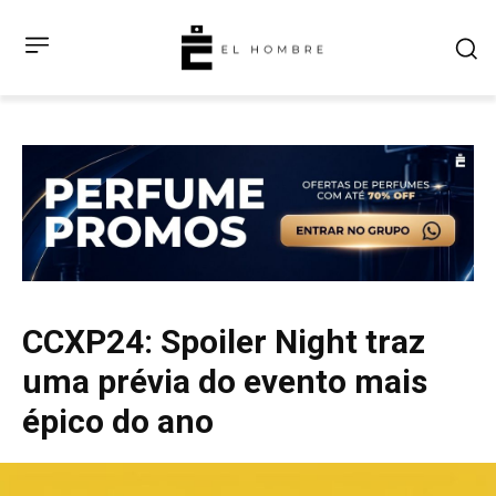
CCXP24: Spoiler Night traz
uma prévia do evento mais
épico do ano