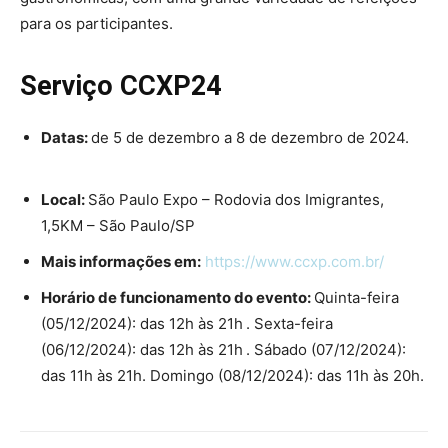
para os participantes.
Serviço CCXP24
Datas:
de 5 de dezembro a 8 de dezembro de 2024.
Local:
São Paulo Expo – Rodovia dos Imigrantes,
1,5KM – São Paulo/SP
Mais informações em:
https://www.ccxp.com.br/
Horário de funcionamento do evento:
Quinta-feira
(05/12/2024): das 12h às 21h . Sexta-feira
(06/12/2024): das 12h às 21h . Sábado (07/12/2024):
das 11h às 21h. Domingo (08/12/2024): das 11h às 20h.