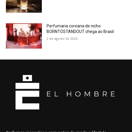
Perfumaria coreana de nicho
BORNTOSTANDOUT chega ao Brasil
2 de agosto de 2026