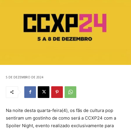
5 DE DEZEMBRO DE 2024
Na noite desta quarta-feira(4), os fãs de cultura pop
sentiram um gostinho de como será a CCXP24 com a
Spoiler Night, evento realizado exclusivamente para