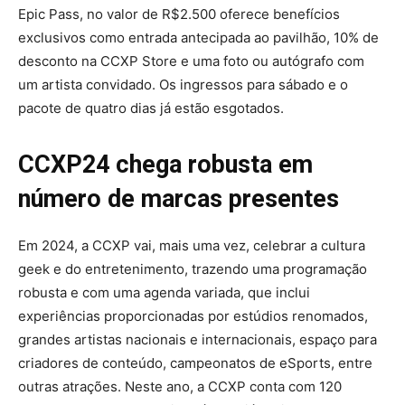
Epic Pass, no valor de R$2.500 oferece benefícios
exclusivos como entrada antecipada ao pavilhão, 10% de
desconto na CCXP Store e uma foto ou autógrafo com
um artista convidado. Os ingressos para sábado e o
pacote de quatro dias já estão esgotados.
CCXP24 chega robusta em
número de marcas presentes
Em 2024, a CCXP vai, mais uma vez, celebrar a cultura
geek e do entretenimento, trazendo uma programação
robusta e com uma agenda variada, que inclui
experiências proporcionadas por estúdios renomados,
grandes artistas nacionais e internacionais, espaço para
criadores de conteúdo, campeonatos de eSports, entre
outras atrações. Neste ano, a CCXP conta com 120