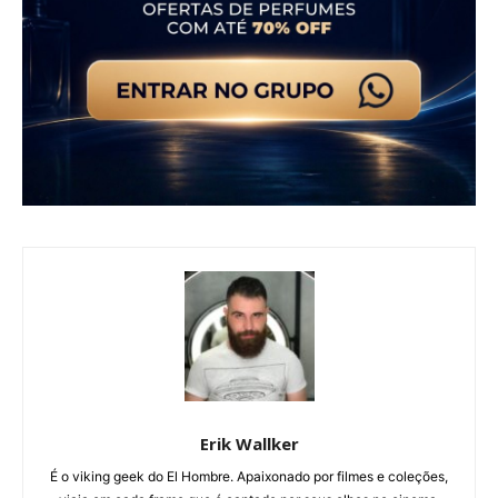
Erik Wallker
É o viking geek do El Hombre. Apaixonado por filmes e coleções,