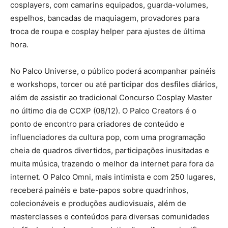
cosplayers, com camarins equipados, guarda-volumes,
espelhos, bancadas de maquiagem, provadores para
troca de roupa e cosplay helper para ajustes de última
hora.
No Palco Universe, o público poderá acompanhar painéis
e workshops, torcer ou até participar dos desfiles diários,
além de assistir ao tradicional Concurso Cosplay Master
no último dia de CCXP (08/12). O Palco Creators é o
ponto de encontro para criadores de conteúdo e
influenciadores da cultura pop, com uma programação
cheia de quadros divertidos, participações inusitadas e
muita música, trazendo o melhor da internet para fora da
internet. O Palco Omni, mais intimista e com 250 lugares,
receberá painéis e bate-papos sobre quadrinhos,
colecionáveis e produções audiovisuais, além de
masterclasses e conteúdos para diversas comunidades