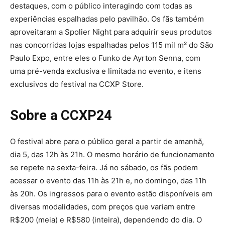
destaques, com o público interagindo com todas as
experiências espalhadas pelo pavilhão. Os fãs também
aproveitaram a Spolier Night para adquirir seus produtos
nas concorridas lojas espalhadas pelos 115 mil m² do São
Paulo Expo, entre eles o Funko de Ayrton Senna, com
uma pré-venda exclusiva e limitada no evento, e itens
exclusivos do festival na CCXP Store.
Sobre a CCXP24
O festival abre para o público geral a partir de amanhã,
dia 5, das 12h às 21h. O mesmo horário de funcionamento
se repete na sexta-feira. Já no sábado, os fãs podem
acessar o evento das 11h às 21h e, no domingo, das 11h
às 20h. Os ingressos para o evento estão disponíveis em
diversas modalidades, com preços que variam entre
R$200 (meia) e R$580 (inteira), dependendo do dia. O