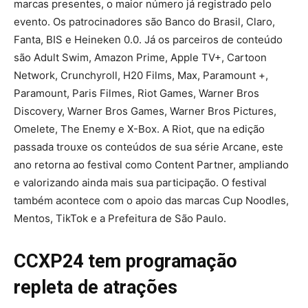
marcas presentes, o maior número já registrado pelo
evento. Os patrocinadores são Banco do Brasil, Claro,
Fanta, BIS e Heineken 0.0. Já os parceiros de conteúdo
são Adult Swim, Amazon Prime, Apple TV+, Cartoon
Network, Crunchyroll, H20 Films, Max, Paramount +,
Paramount, Paris Filmes, Riot Games, Warner Bros
Discovery, Warner Bros Games, Warner Bros Pictures,
Omelete, The Enemy e X-Box. A Riot, que na edição
passada trouxe os conteúdos de sua série Arcane, este
ano retorna ao festival como Content Partner, ampliando
e valorizando ainda mais sua participação. O festival
também acontece com o apoio das marcas Cup Noodles,
Mentos, TikTok e a Prefeitura de São Paulo.
CCXP24 tem programação
repleta de atrações