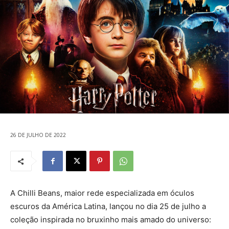
26 DE JULHO DE 2022
A Chilli Beans, maior rede especializada em óculos
escuros da América Latina, lançou no dia 25 de julho a
coleção inspirada no bruxinho mais amado do universo: