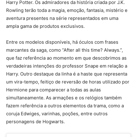
Harry Potter. Os admiradores da história criada por J.K.
Rowling terão toda a magia, emoção, fantasia, mistério e
aventura presentes na série representados em uma
ampla gama de produtos exclusivos.
Entre os modelos disponíveis, há óculos com frases
marcantes da saga, como “After all this time? Always.”,
que faz referência ao momento em que descobrimos as
verdadeiras intenções do professor Snape em relação a
Harry. Outro destaque da linha é a haste que representa
um vira-tempo, feitiço de reversão de horas utilizado por
Hermione para comparecer a todas as aulas
simultaneamente. As armações e os relógios também
fazem referência a outros elementos da trama, como a
coruja Edwiges, varinhas, poções, entre outros
personagens de Hogwarts.