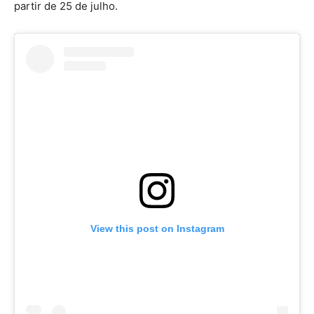
partir de 25 de julho.
View this post on Instagram