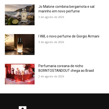
Jo Malone combina bergamota e sal
marinho em novo perfume
5 de agosto de 2026
I Will, o novo perfume de Giorgio Armani
3 de agosto de 2026
Perfumaria coreana de nicho
BORNTOSTANDOUT chega ao Brasil
2 de agosto de 2026