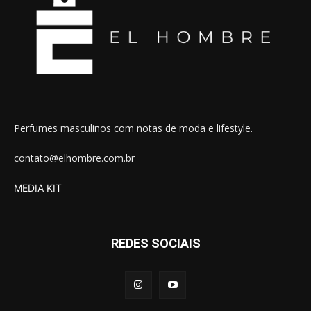
Perfumes masculinos com notas de moda e lifestyle.
contato@elhombre.com.br
MEDIA KIT
REDES SOCIAIS