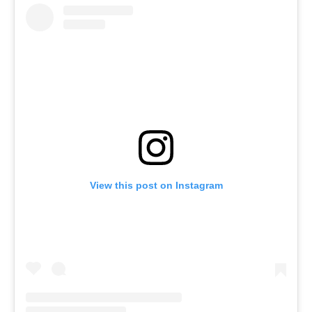
View this post on Instagram