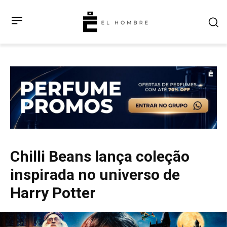
Chilli Beans lança coleção
inspirada no universo de
Harry Potter