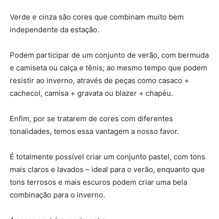
Verde e cinza são cores que combinam muito bem
independente da estação.
Podem participar de um conjunto de verão, com bermuda
e camiseta ou calça e tênis; ao mesmo tempo que podem
resistir ao inverno, através de peças como casaco +
cachecol, camisa + gravata ou blazer + chapéu.
Enfim, por se tratarem de cores com diferentes
tonalidades, temos essa vantagem a nosso favor.
É totalmente possível criar um conjunto pastel, com tons
mais claros e lavados – ideal para o verão, enquanto que
tons terrosos e mais escuros podem criar uma bela
combinação para o inverno.