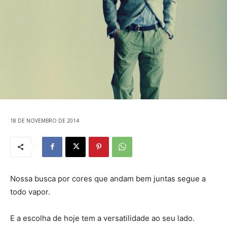
18 DE NOVEMBRO DE 2014
Nossa busca por cores que andam bem juntas segue a
todo vapor.
E a escolha de hoje tem a versatilidade ao seu lado.