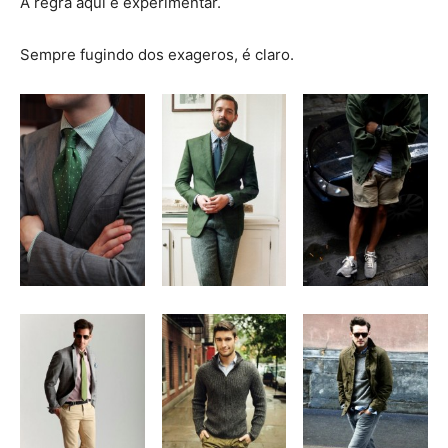
A regra aqui é experimentar.
Sempre fugindo dos exageros, é claro.