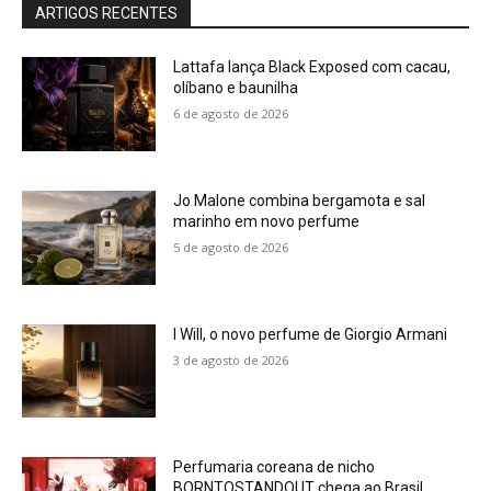
ARTIGOS RECENTES
Lattafa lança Black Exposed com cacau,
olíbano e baunilha
6 de agosto de 2026
Jo Malone combina bergamota e sal
marinho em novo perfume
5 de agosto de 2026
I Will, o novo perfume de Giorgio Armani
3 de agosto de 2026
Perfumaria coreana de nicho
BORNTOSTANDOUT chega ao Brasil