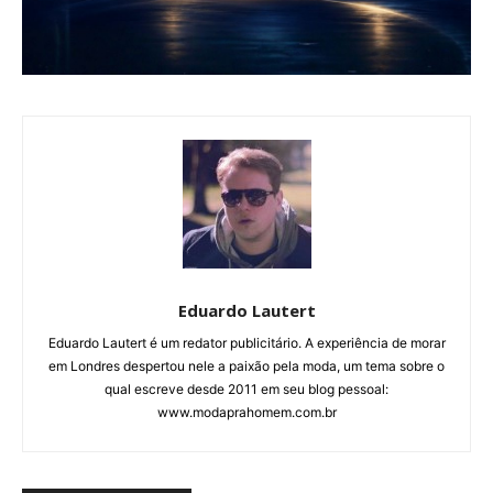
Eduardo Lautert
Eduardo Lautert é um redator publicitário. A experiência de morar
em Londres despertou nele a paixão pela moda, um tema sobre o
qual escreve desde 2011 em seu blog pessoal:
www.modaprahomem.com.br