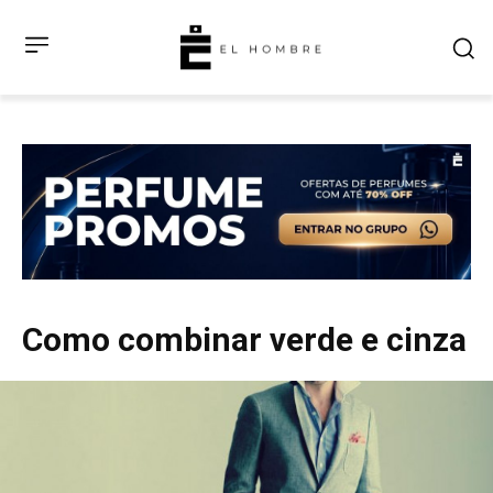
Como combinar verde e cinza