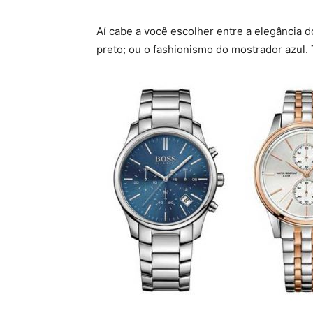
Aí cabe a você escolher entre a elegância 
preto; ou o fashionismo do mostrador azul.