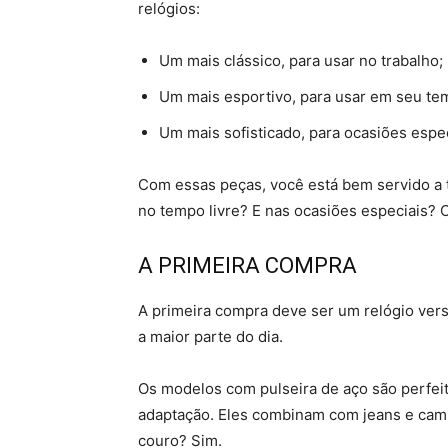
relógios:
Um mais clássico, para usar no trabalho;
Um mais esportivo, para usar em seu tem
Um mais sofisticado, para ocasiões espec
Com essas peças, você está bem servido a 
no tempo livre? E nas ocasiões especiais? 
A PRIMEIRA COMPRA
A primeira compra deve ser um relógio versát
a maior parte do dia.
Os modelos com pulseira de aço são perfeit
adaptação. Eles combinam com jeans e cami
couro? Sim.