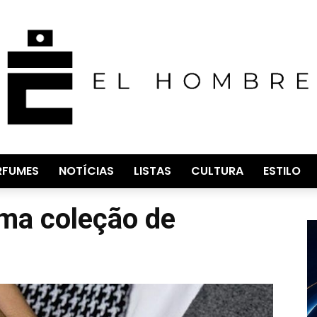
RFUMES
NOTÍCIAS
LISTAS
CULTURA
ESTILO
a coleção de