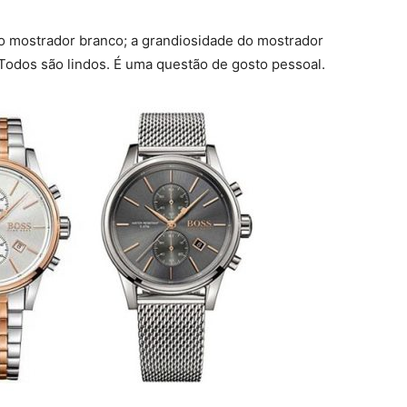
do mostrador branco; a grandiosidade do mostrador
 Todos são lindos. É uma questão de gosto pessoal.