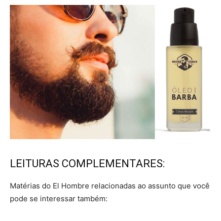
LEITURAS COMPLEMENTARES:
Matérias do El Hombre relacionadas ao assunto que você
pode se interessar também: