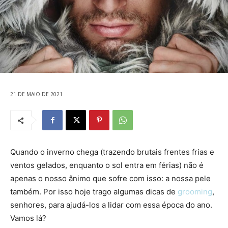
21 DE MAIO DE 2021
Quando o inverno chega (trazendo brutais frentes frias e
ventos gelados, enquanto o sol entra em férias) não é
apenas o nosso ânimo que sofre com isso: a nossa pele
também. Por isso hoje trago algumas dicas de
grooming
,
senhores, para ajudá-los a lidar com essa época do ano.
Vamos lá?