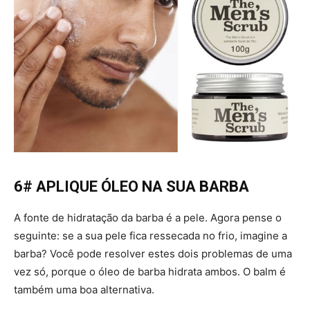
6# APLIQUE ÓLEO NA SUA BARBA
A fonte de hidratação da barba é a pele. Agora pense o
seguinte: se a sua pele fica ressecada no frio, imagine a
barba? Você pode resolver estes dois problemas de uma
vez só, porque o óleo de barba hidrata ambos. O balm é
também uma boa alternativa.