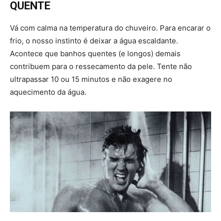
QUENTE
Vá com calma na temperatura do chuveiro. Para encarar o
frio, o nosso instinto é deixar a água escaldante.
Acontece que banhos quentes (e longos) demais
contribuem para o ressecamento da pele. Tente não
ultrapassar 10 ou 15 minutos e não exagere no
aquecimento da água.