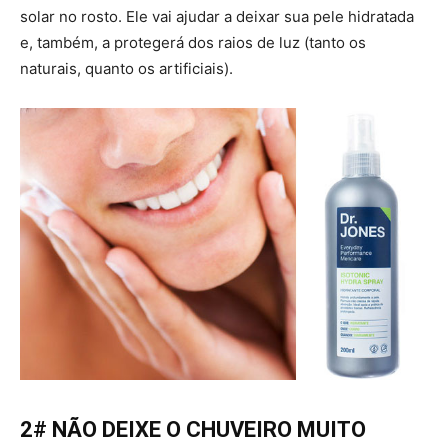
solar no rosto. Ele vai ajudar a deixar sua pele hidratada
e, também, a protegerá dos raios de luz (tanto os
naturais, quanto os artificiais).
2# NÃO DEIXE O CHUVEIRO MUITO