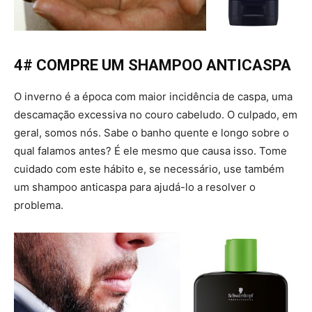
4# COMPRE UM SHAMPOO ANTICASPA
O inverno é a época com maior incidência de caspa, uma
descamação excessiva no couro cabeludo. O culpado, em
geral, somos nós. Sabe o banho quente e longo sobre o
qual falamos antes? É ele mesmo que causa isso. Tome
cuidado com este hábito e, se necessário, use também
um shampoo anticaspa para ajudá-lo a resolver o
problema.