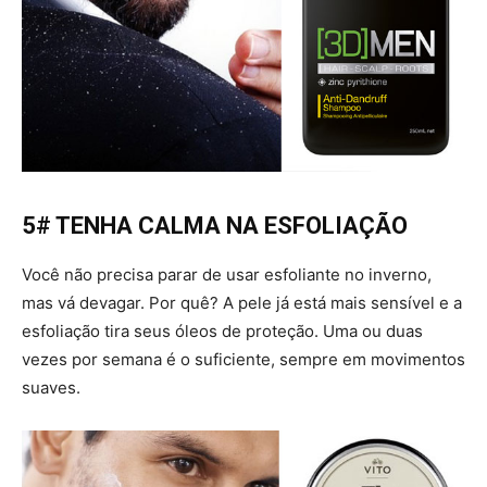
5# TENHA CALMA NA ESFOLIAÇÃO
Você não precisa parar de usar esfoliante no inverno,
mas vá devagar. Por quê? A pele já está mais sensível e a
esfoliação tira seus óleos de proteção. Uma ou duas
vezes por semana é o suficiente, sempre em movimentos
suaves.