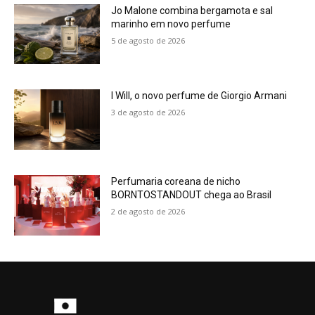
Jo Malone combina bergamota e sal
marinho em novo perfume
5 de agosto de 2026
I Will, o novo perfume de Giorgio Armani
3 de agosto de 2026
Perfumaria coreana de nicho
BORNTOSTANDOUT chega ao Brasil
2 de agosto de 2026