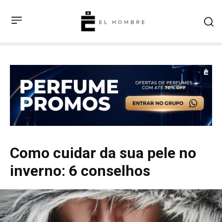
Como cuidar da sua pele no
inverno: 6 conselhos