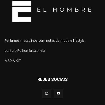
Perfumes masculinos com notas de moda e lifestyle.
contato@elhombre.com.br
MEDIA KIT
REDES SOCIAIS