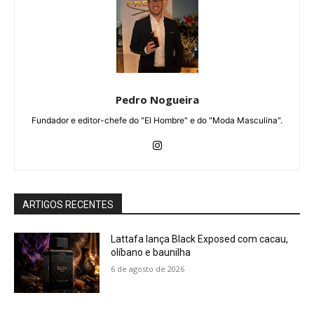
Pedro Nogueira
Fundador e editor-chefe do "El Hombre" e do "Moda Masculina".
ARTIGOS RECENTES
Lattafa lança Black Exposed com cacau,
olíbano e baunilha
6 de agosto de 2026