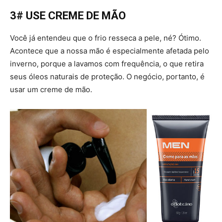
3# USE CREME DE MÃO
Você já entendeu que o frio resseca a pele, né? Ótimo.
Acontece que a nossa mão é especialmente afetada pelo
inverno, porque a lavamos com frequência, o que retira
seus óleos naturais de proteção. O negócio, portanto, é
usar um creme de mão.