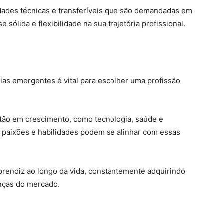
lidades técnicas e transferíveis que são demandadas em
sólida e flexibilidade na sua trajetória profissional.
as emergentes é vital para escolher uma profissão
tão em crescimento, como tecnologia, saúde e
 paixões e habilidades podem se alinhar com essas
prendiz ao longo da vida, constantemente adquirindo
nças do mercado.