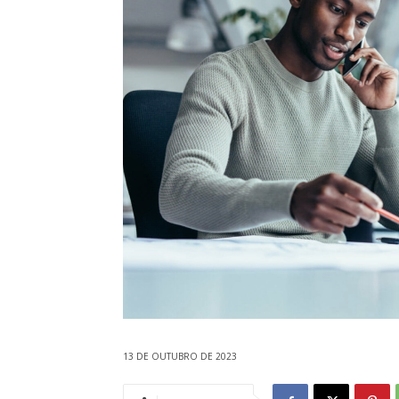
13 DE OUTUBRO DE 2023