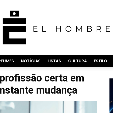
RFUMES
NOTÍCIAS
LISTAS
CULTURA
ESTILO
profissão certa em
nstante mudança