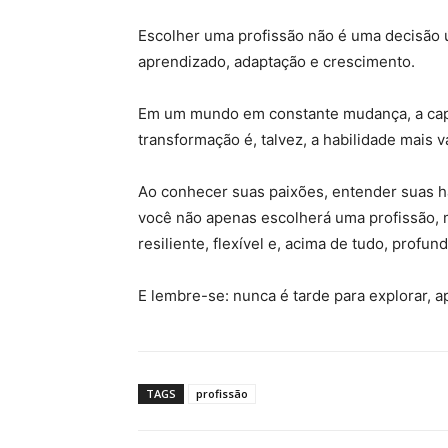
Escolher uma profissão não é uma decisão 
aprendizado, adaptação e crescimento.
Em um mundo em constante mudança, a capa
transformação é, talvez, a habilidade mais v
Ao conhecer suas paixões, entender suas h
você não apenas escolherá uma profissão, 
resiliente, flexível e, acima de tudo, profun
E lembre-se: nunca é tarde para explorar, 
TAGS
profissão