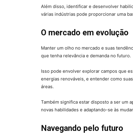
Além disso, identificar e desenvolver habi
várias indústrias pode proporcionar uma base 
O mercado em evolução
Manter um olho no mercado e suas tendênci
que tenha relevância e demanda no futuro.
Isso pode envolver explorar campos que es
energias renováveis, e entender como suas
áreas.
Também significa estar disposto a ser um a
novas habilidades e adaptando-se às muda
Navegando pelo futuro