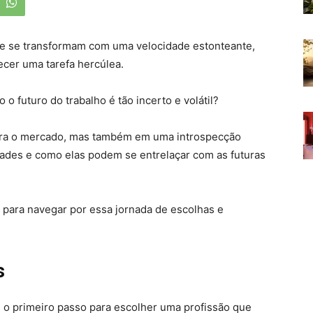
e se transformam com uma velocidade estonteante,
cer uma tarefa hercúlea.
 o futuro do trabalho é tão incerto e volátil?
ara o mercado, mas também em uma introspecção
dades e como elas podem se entrelaçar com as futuras
 para navegar por essa jornada de escolhas e
s
 o primeiro passo para escolher uma profissão que