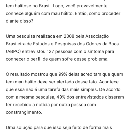
tem halitose no Brasil. Logo, você provavelmente
conhece alguém com mau hálito. Então, como proceder
diante disso?
Uma pesquisa realizada em 2008 pela Associação
Brasileira de Estudos e Pesquisas dos Odores da Boca
(ABPO) entrevistou 127 pessoas com o sintoma para
conhecer o perfil de quem sofre desse problema.
O resultado mostrou que 99% delas acreditam que quem
tem mau hálito deve ser alertado desse fato. Acontece
que essa não é uma tarefa das mais simples. De acordo
com a mesma pesquisa, 49% dos entrevistados disseram
ter recebido a notícia por outra pessoa com
constrangimento.
Uma solução para que isso seja feito de forma mais