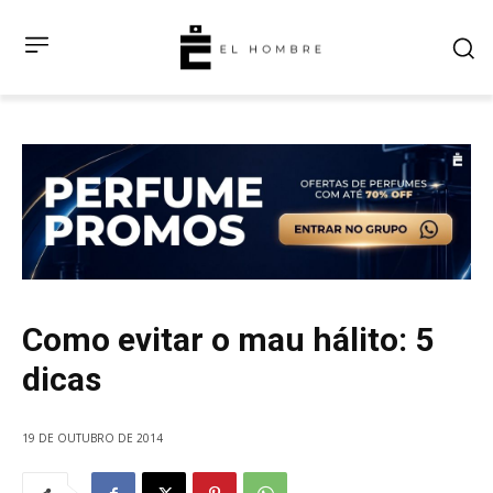
Como evitar o mau hálito: 5
dicas
19 DE OUTUBRO DE 2014