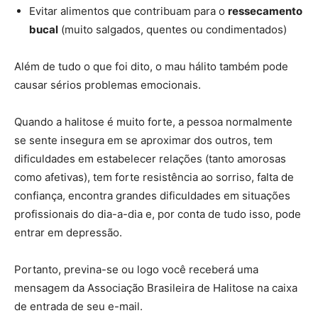
Evitar alimentos que contribuam para o
ressecamento
bucal
(muito salgados, quentes ou condimentados)
Além de tudo o que foi dito, o mau hálito também pode
causar sérios problemas emocionais.
Quando a halitose é muito forte, a pessoa normalmente
se sente insegura em se aproximar dos outros, tem
dificuldades em estabelecer relações (tanto amorosas
como afetivas), tem forte resistência ao sorriso, falta de
confiança, encontra grandes dificuldades em situações
profissionais do dia-a-dia e, por conta de tudo isso, pode
entrar em depressão.
Portanto, previna-se ou logo você receberá uma
mensagem da Associação Brasileira de Halitose na caixa
de entrada de seu e-mail.