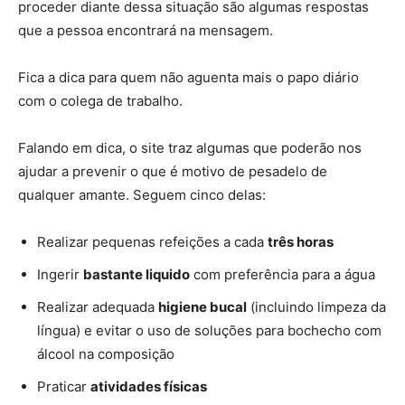
proceder diante dessa situação são algumas respostas
que a pessoa encontrará na mensagem.
Fica a dica para quem não aguenta mais o papo diário
com o colega de trabalho.
Falando em dica, o site traz algumas que poderão nos
ajudar a prevenir o que é motivo de pesadelo de
qualquer amante. Seguem cinco delas:
Realizar pequenas refeições a cada
três horas
Ingerir
bastante liquido
com preferência para a água
Realizar adequada
higiene bucal
(incluindo limpeza da
língua) e evitar o uso de soluções para bochecho com
álcool na composição
Praticar
atividades físicas