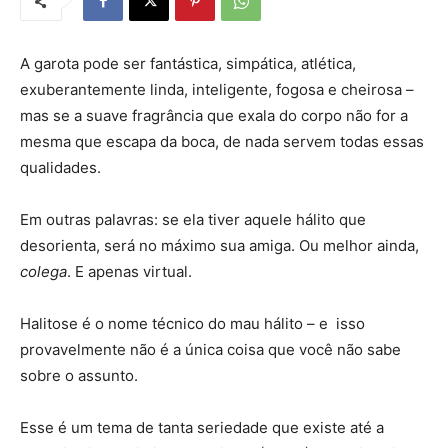
A garota pode ser fantástica, simpática, atlética,
exuberantemente linda, inteligente, fogosa e cheirosa –
mas se a suave fragrância que exala do corpo não for a
mesma que escapa da boca, de nada servem todas essas
qualidades.
Em outras palavras: se ela tiver aquele hálito que
desorienta, será no máximo sua amiga. Ou melhor ainda,
colega
. E apenas virtual.
Halitose é o nome técnico do mau hálito – e isso
provavelmente não é a única coisa que você não sabe
sobre o assunto.
Esse é um tema de tanta seriedade que existe até a