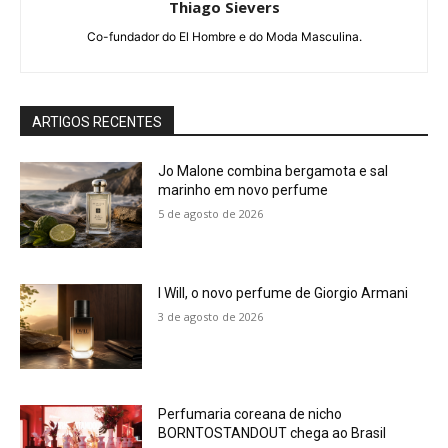
Thiago Sievers
Co-fundador do El Hombre e do Moda Masculina.
ARTIGOS RECENTES
Jo Malone combina bergamota e sal
marinho em novo perfume
5 de agosto de 2026
I Will, o novo perfume de Giorgio Armani
3 de agosto de 2026
Perfumaria coreana de nicho
BORNTOSTANDOUT chega ao Brasil