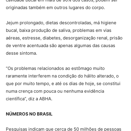
originadas também em outros lugares do corpo.
Jejum prolongado, dietas descontroladas, má higiene
bucal, baixa produção de saliva, problemas em vias
aéreas, estresse, diabetes, desorganização renal, prisão
de ventre acentuada são apenas algumas das causas
desse sintoma.
“Os problemas relacionados ao estômago muito
raramente interferem na condição do hálito alterado, o
que por muito tempo, e até os dias de hoje, se constitui
numa crença com pouca ou nenhuma evidência
científica”, diz a ABHA.
NÚMEROS NO BRASIL
Pesquisas indicam que cerca de 50 milhões de pessoas