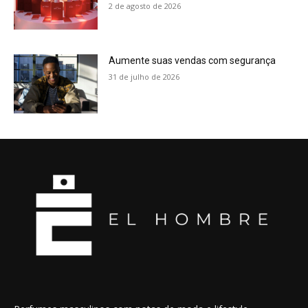
2 de agosto de 2026
Aumente suas vendas com segurança
31 de julho de 2026