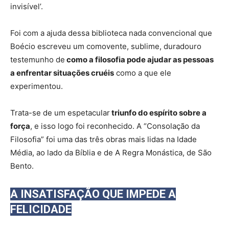
invisível’.
Foi com a ajuda dessa biblioteca nada convencional que
Boécio escreveu um comovente, sublime, duradouro
testemunho de
como a filosofia pode ajudar as pessoas
a enfrentar situações cruéis
como a que ele
experimentou.
Trata-se de um espetacular
triunfo do espírito sobre a
força
, e isso logo foi reconhecido. A “Consolação da
Filosofia” foi uma das três obras mais lidas na Idade
Média, ao lado da Bíblia e de A Regra Monástica, de São
Bento.
A INSATISFAÇÃO QUE IMPEDE A
FELICIDADE