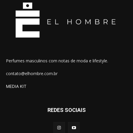
Perfumes masculinos com notas de moda e lifestyle.
contato@elhombre.com.br
MEDIA KIT
REDES SOCIAIS