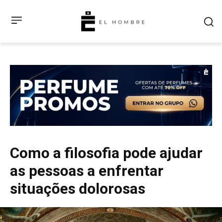
Como a filosofia pode ajudar
as pessoas a enfrentar
situações dolorosas