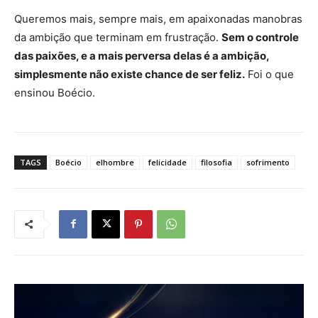
Queremos mais, sempre mais, em apaixonadas manobras
da ambição que terminam em frustração.
Sem o controle
das paixões, e a mais perversa delas é a ambição,
simplesmente não existe chance de ser feliz.
Foi o que
ensinou Boécio.
TAGS
Boécio
elhombre
felicidade
filosofia
sofrimento