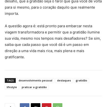
desafio, que a gratidão seja o farol que guia você de volta
para si mesmo, para o coração daquilo que realmente
importa.
A questão agora é: está pronto para embarcar nesta
viagem transformadora e permitir que a gratidão ilumine
sua vida, mesmo nos tempos mais desafiadores? Se sim,
saiba que cada passo que você dá é um passo em
direção a uma vida mais rica, mais plena e mais
gratificante.
TAGS
desenvolvimento pessoal
destaques
gratidão
lifestyle
praticar a gratidão