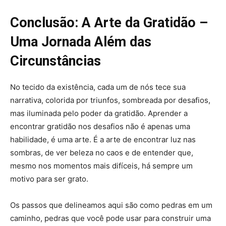
Conclusão:
A Arte da Gratidão –
Uma Jornada Além das
Circunstâncias
No tecido da existência, cada um de nós tece sua
narrativa, colorida por triunfos, sombreada por desafios,
mas iluminada pelo poder da gratidão. Aprender a
encontrar gratidão nos desafios não é apenas uma
habilidade, é uma arte. É a arte de encontrar luz nas
sombras, de ver beleza no caos e de entender que,
mesmo nos momentos mais difíceis, há sempre um
motivo para ser grato.
Os passos que delineamos aqui são como pedras em um
caminho, pedras que você pode usar para construir uma