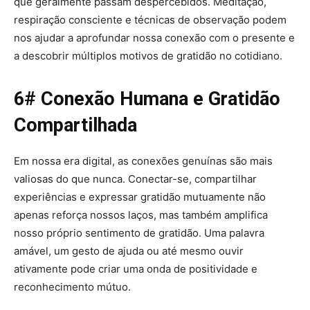
que geralmente passam despercebidos. Meditação,
respiração consciente e técnicas de observação podem
nos ajudar a aprofundar nossa conexão com o presente e
a descobrir múltiplos motivos de gratidão no cotidiano.
6# Conexão Humana e Gratidão
Compartilhada
Em nossa era digital, as conexões genuínas são mais
valiosas do que nunca. Conectar-se, compartilhar
experiências e expressar gratidão mutuamente não
apenas reforça nossos laços, mas também amplifica
nosso próprio sentimento de gratidão. Uma palavra
amável, um gesto de ajuda ou até mesmo ouvir
ativamente pode criar uma onda de positividade e
reconhecimento mútuo.