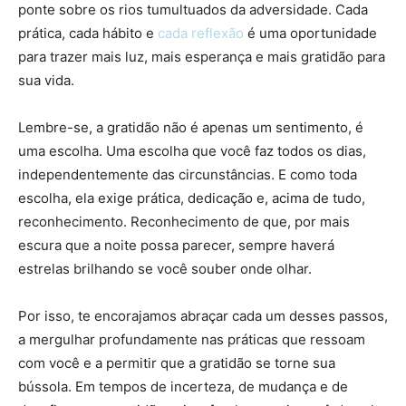
ponte sobre os rios tumultuados da adversidade. Cada
prática, cada hábito e
cada reflexão
é uma oportunidade
para trazer mais luz, mais esperança e mais gratidão para
sua vida.
Lembre-se, a gratidão não é apenas um sentimento, é
uma escolha. Uma escolha que você faz todos os dias,
independentemente das circunstâncias. E como toda
escolha, ela exige prática, dedicação e, acima de tudo,
reconhecimento. Reconhecimento de que, por mais
escura que a noite possa parecer, sempre haverá
estrelas brilhando se você souber onde olhar.
Por isso, te encorajamos abraçar cada um desses passos,
a mergulhar profundamente nas práticas que ressoam
com você e a permitir que a gratidão se torne sua
bússola. Em tempos de incerteza, de mudança e de