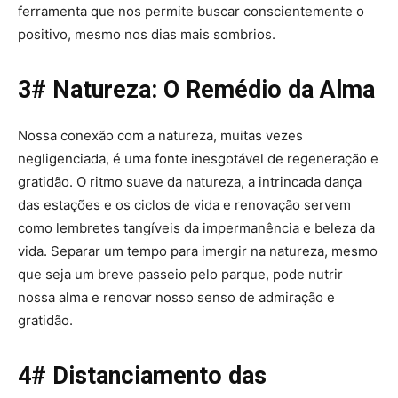
ferramenta que nos permite buscar conscientemente o
positivo, mesmo nos dias mais sombrios.
3# Natureza: O Remédio da Alma
Nossa conexão com a natureza, muitas vezes
negligenciada, é uma fonte inesgotável de regeneração e
gratidão. O ritmo suave da natureza, a intrincada dança
das estações e os ciclos de vida e renovação servem
como lembretes tangíveis da impermanência e beleza da
vida. Separar um tempo para imergir na natureza, mesmo
que seja um breve passeio pelo parque, pode nutrir
nossa alma e renovar nosso senso de admiração e
gratidão.
4# Distanciamento das