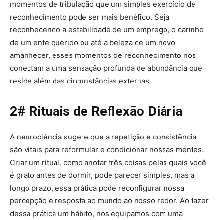
momentos de tribulação que um simples exercício de
reconhecimento pode ser mais benéfico. Seja
reconhecendo a estabilidade de um emprego, o carinho
de um ente querido ou até a beleza de um novo
amanhecer, esses momentos de reconhecimento nos
conectam a uma sensação profunda de abundância que
reside além das circunstâncias externas.
2# Rituais de Reflexão Diária
A neurociência sugere que a repetição e consistência
são vitais para reformular e condicionar nossas mentes.
Criar um ritual, como anotar três coisas pelas quais você
é grato antes de dormir, pode parecer simples, mas a
longo prazo, essa prática pode reconfigurar nossa
percepção e resposta ao mundo ao nosso redor. Ao fazer
dessa prática um hábito, nos equipamos com uma