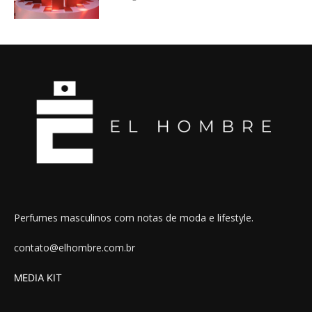
Perfumes masculinos com notas de moda e lifestyle.
contato@elhombre.com.br
MEDIA KIT