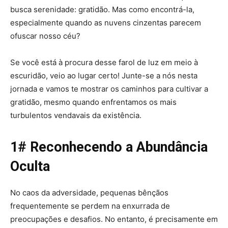
busca serenidade: gratidão. Mas como encontrá-la,
especialmente quando as nuvens cinzentas parecem
ofuscar nosso céu?
Se você está à procura desse farol de luz em meio à
escuridão, veio ao lugar certo! Junte-se a nós nesta
jornada e vamos te mostrar os caminhos para cultivar a
gratidão, mesmo quando enfrentamos os mais
turbulentos vendavais da existência.
1# Reconhecendo a Abundância
Oculta
No caos da adversidade, pequenas bênçãos
frequentemente se perdem na enxurrada de
preocupações e desafios. No entanto, é precisamente em