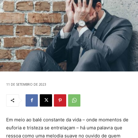
11 DE SETEMBRO DE 2023
Em meio ao balé constante da vida – onde momentos de
euforia e tristeza se entrelaçam – há uma palavra que
ressoa como uma melodia suave no ouvido de quem