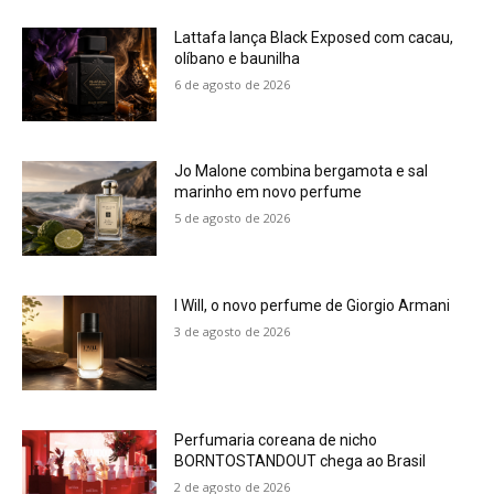
Lattafa lança Black Exposed com cacau,
olíbano e baunilha
6 de agosto de 2026
Jo Malone combina bergamota e sal
marinho em novo perfume
5 de agosto de 2026
I Will, o novo perfume de Giorgio Armani
3 de agosto de 2026
Perfumaria coreana de nicho
BORNTOSTANDOUT chega ao Brasil
2 de agosto de 2026