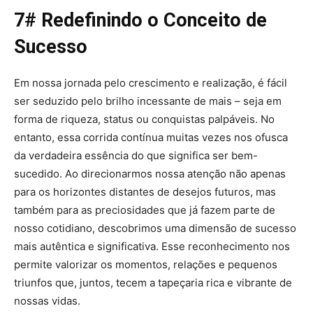
7# Redefinindo o Conceito de
Sucesso
Em nossa jornada pelo crescimento e realização, é fácil
ser seduzido pelo brilho incessante de mais – seja em
forma de riqueza, status ou conquistas palpáveis. No
entanto, essa corrida contínua muitas vezes nos ofusca
da verdadeira essência do que significa ser bem-
sucedido. Ao direcionarmos nossa atenção não apenas
para os horizontes distantes de desejos futuros, mas
também para as preciosidades que já fazem parte de
nosso cotidiano, descobrimos uma dimensão de sucesso
mais autêntica e significativa. Esse reconhecimento nos
permite valorizar os momentos, relações e pequenos
triunfos que, juntos, tecem a tapeçaria rica e vibrante de
nossas vidas.