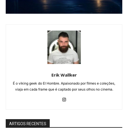
Erik Wallker
É o viking geek do El Hombre. Apaixonado por filmes e coleções,
viaja em cada frame que é captado por seus olhos no cinema.
ARTIGOS RECENTES