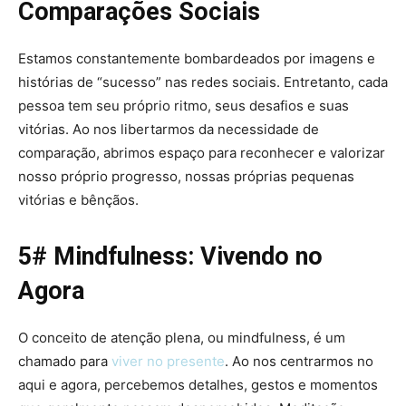
Comparações Sociais
Estamos constantemente bombardeados por imagens e
histórias de “sucesso” nas redes sociais. Entretanto, cada
pessoa tem seu próprio ritmo, seus desafios e suas
vitórias. Ao nos libertarmos da necessidade de
comparação, abrimos espaço para reconhecer e valorizar
nosso próprio progresso, nossas próprias pequenas
vitórias e bênçãos.
5# Mindfulness: Vivendo no
Agora
O conceito de atenção plena, ou mindfulness, é um
chamado para
viver no presente
. Ao nos centrarmos no
aqui e agora, percebemos detalhes, gestos e momentos