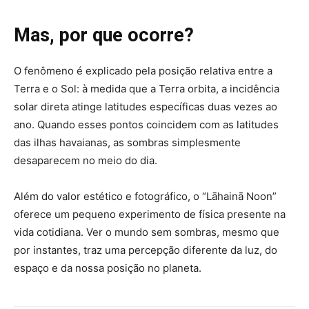
Mas, por que ocorre?
O fenômeno é explicado pela posição relativa entre a
Terra e o Sol: à medida que a Terra orbita, a incidência
solar direta atinge latitudes específicas duas vezes ao
ano. Quando esses pontos coincidem com as latitudes
das ilhas havaianas, as sombras simplesmente
desaparecem no meio do dia.
Além do valor estético e fotográfico, o “Lāhainā Noon”
oferece um pequeno experimento de física presente na
vida cotidiana. Ver o mundo sem sombras, mesmo que
por instantes, traz uma percepção diferente da luz, do
espaço e da nossa posição no planeta.