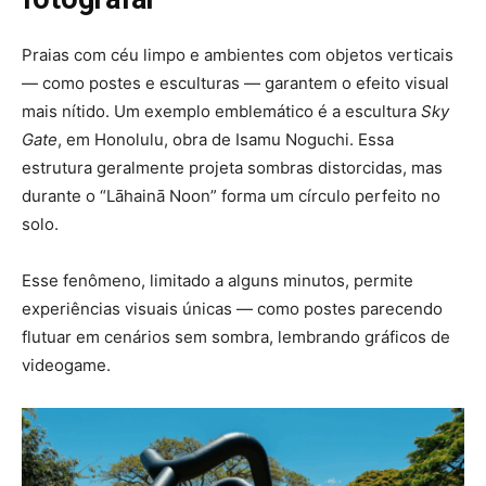
Praias com céu limpo e ambientes com objetos verticais
— como postes e esculturas — garantem o efeito visual
mais nítido. Um exemplo emblemático é a escultura
Sky
Gate
, em Honolulu, obra de Isamu Noguchi. Essa
estrutura geralmente projeta sombras distorcidas, mas
durante o “Lāhainā Noon” forma um círculo perfeito no
solo.
Esse fenômeno, limitado a alguns minutos, permite
experiências visuais únicas — como postes parecendo
flutuar em cenários sem sombra, lembrando gráficos de
videogame.