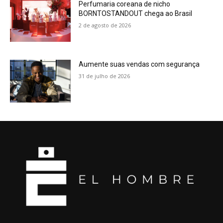
Perfumaria coreana de nicho
BORNTOSTANDOUT chega ao Brasil
2 de agosto de 2026
Aumente suas vendas com segurança
31 de julho de 2026