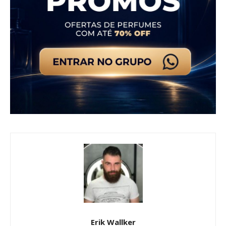
Erik Wallker