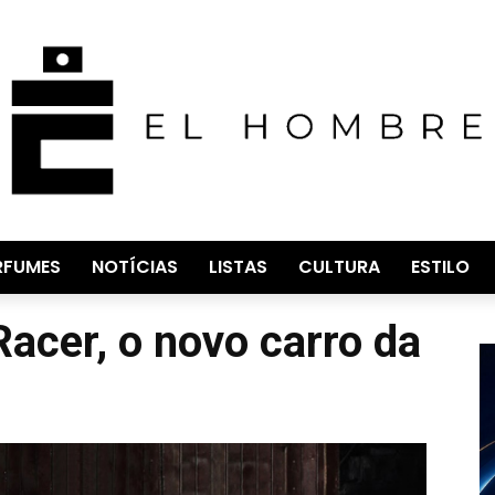
RFUMES
NOTÍCIAS
LISTAS
CULTURA
ESTILO
acer, o novo carro da