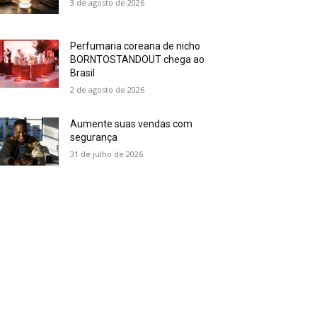
3 de agosto de 2026
Perfumaria coreana de nicho
BORNTOSTANDOUT chega ao
Brasil
2 de agosto de 2026
Aumente suas vendas com
segurança
31 de julho de 2026