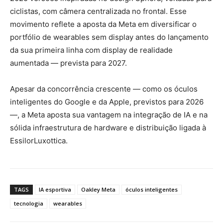
ciclistas, com câmera centralizada no frontal
.
Esse
movimento reflete a aposta da Meta em diversificar o
portfólio de wearables sem display antes do lançamento
da sua primeira linha com display de realidade
aumentada — prevista para 2027
.
Apesar da concorrência crescente — como os óculos
inteligentes do Google e da Apple, previstos para 2026
—, a Meta aposta sua vantagem na integração de IA e na
sólida infraestrutura de hardware e distribuição ligada à
EssilorLuxottica.
TAGS
IA esportiva
Oakley Meta
óculos inteligentes
tecnologia
wearables