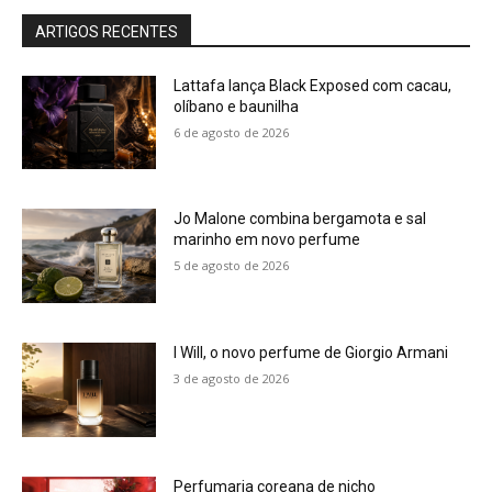
ARTIGOS RECENTES
Lattafa lança Black Exposed com cacau,
olíbano e baunilha
6 de agosto de 2026
Jo Malone combina bergamota e sal
marinho em novo perfume
5 de agosto de 2026
I Will, o novo perfume de Giorgio Armani
3 de agosto de 2026
Perfumaria coreana de nicho