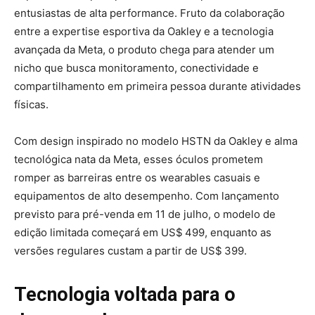
entusiastas de alta performance. Fruto da colaboração
entre a expertise esportiva da Oakley e a tecnologia
avançada da Meta, o produto chega para atender um
nicho que busca monitoramento, conectividade e
compartilhamento em primeira pessoa durante atividades
físicas.
Com design inspirado no modelo HSTN da Oakley e alma
tecnológica nata da Meta, esses óculos prometem
romper as barreiras entre os wearables casuais e
equipamentos de alto desempenho. Com lançamento
previsto para pré-venda em 11 de julho, o modelo de
edição limitada começará em US$ 499, enquanto as
versões regulares custam a partir de US$ 399
.
Tecnologia voltada para o