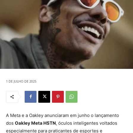
1 DE JULHO DE 2025
A Meta e a Oakley anunciaram em junho o lançamento
dos
Oakley Meta HSTN
, óculos inteligentes voltados
especialmente para praticantes de esportes e