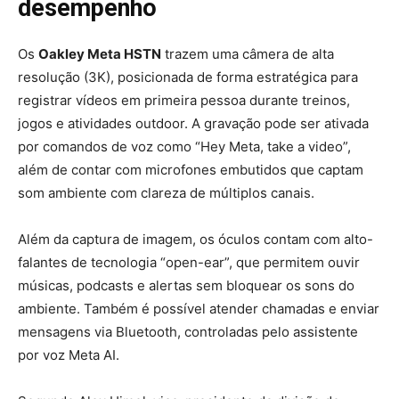
desempenho
Os
Oakley Meta HSTN
trazem uma câmera de alta
resolução (3K), posicionada de forma estratégica para
registrar vídeos em primeira pessoa durante treinos,
jogos e atividades outdoor
.
A gravação pode ser ativada
por comandos de voz como “Hey Meta, take a video”,
além de contar com microfones embutidos que captam
som ambiente com clareza de múltiplos canais.
Além da captura de imagem, os óculos contam com alto-
falantes de tecnologia “open-ear”, que permitem ouvir
músicas, podcasts e alertas sem bloquear os sons do
ambiente. Também é possível atender chamadas e enviar
mensagens via Bluetooth, controladas pelo assistente
por voz Meta AI.