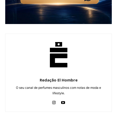
Redação El Hombre
O seu canal de perfumes masculinos com notas de moda e
lifestyle.