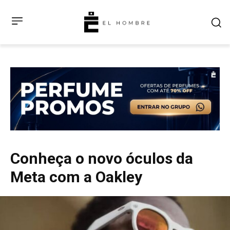
Conheça o novo óculos da
Meta com a Oakley