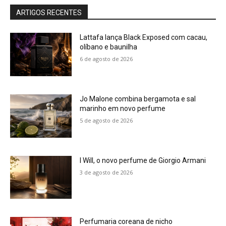
ARTIGOS RECENTES
Lattafa lança Black Exposed com cacau,
olíbano e baunilha
6 de agosto de 2026
Jo Malone combina bergamota e sal
marinho em novo perfume
5 de agosto de 2026
I Will, o novo perfume de Giorgio Armani
3 de agosto de 2026
Perfumaria coreana de nicho