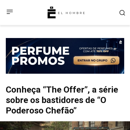
Conheça “The Offer”, a série
sobre os bastidores de “O
Poderoso Chefão”