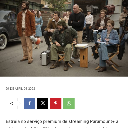
29 DE ABRIL DE 2022
Estreia no serviço premium de streaming Paramount+ a