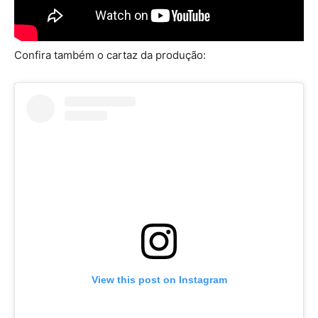
Confira também o cartaz da produção:
View this post on Instagram