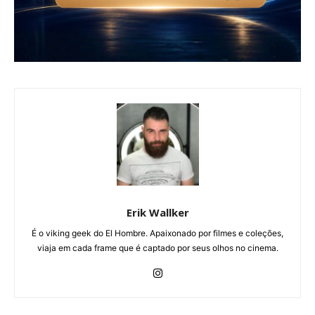
Erik Wallker
É o viking geek do El Hombre. Apaixonado por filmes e coleções,
viaja em cada frame que é captado por seus olhos no cinema.