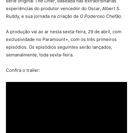
série original
The Offer
, baseada nas extraordinárias
experiências do produtor vencedor do Oscar, Albert S.
Ruddy, e sua jornada na criação de
O Poderoso Chefão
.
A produção vai ao ar nesta sexta-feira, 29 de abril, com
exclusividade no Paramount+, com os três primeiros
episódios. Os episódios seguintes serão lançados,
semanalmente, toda sexta-feira.
Confira o trailer: