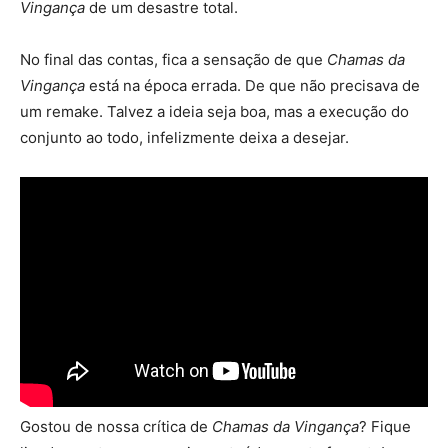
Vingança
de um desastre total.
No final das contas, fica a sensação de que
Chamas da
Vingança
está na época errada. De que não precisava de
um remake. Talvez a ideia seja boa, mas a execução do
conjunto ao todo, infelizmente deixa a desejar.
Gostou de nossa crítica de
Chamas da Vingança
? Fique