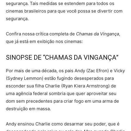
segurança. Tais medidas se estendem para todos os
cinemas brasileiros para que você possa se divertir com
segurança.
Confira nossa crítica completa de
Chamas da Vingança
,
que já está em exibição nos cinemas:
SINOPSE DE “CHAMAS DA VINGANÇA”
Por mais de uma década, os pais Andy (Zac Efron) e Vicky
(Sydney Lemmon) estão fugindo desesperados para
esconder sua filha Charlie (Ryan Kiera Armstrong) de
uma agência federal sombria que quer aproveitar seu
dom sem precedentes para criar fogo em uma arma de
destruição em massa.
Andy ensinou Charlie como desarmar seu poder, que é