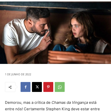
1 DE JUNHO DE 2022
Demorou, mas a crítica de
Chamas da Vingança
está
entre nós! Certamente Stephen King deve estar entre