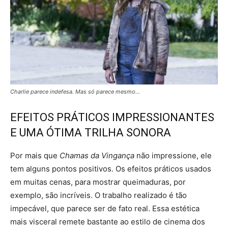
Charlie parece indefesa. Mas só parece mesmo…
EFEITOS PRÁTICOS IMPRESSIONANTES
E UMA ÓTIMA TRILHA SONORA
Por mais que
Chamas da Vingança
não impressione, ele
tem alguns pontos positivos. Os efeitos práticos usados
em muitas cenas, para mostrar queimaduras, por
exemplo, são incríveis. O trabalho realizado é tão
impecável, que parece ser de fato real. Essa estética
mais visceral remete bastante ao estilo de cinema dos