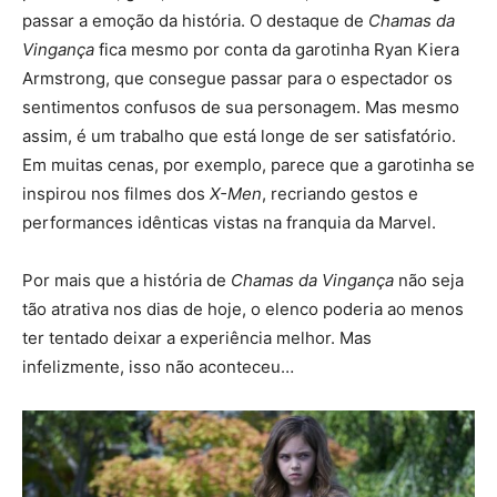
passar a emoção da história. O destaque de
Chamas da
Vingança
fica mesmo por conta da garotinha Ryan Kiera
Armstrong, que consegue passar para o espectador os
sentimentos confusos de sua personagem. Mas mesmo
assim, é um trabalho que está longe de ser satisfatório.
Em muitas cenas, por exemplo, parece que a garotinha se
inspirou nos filmes dos
X-Men
, recriando gestos e
performances idênticas vistas na franquia da Marvel.
Por mais que a história de
Chamas da Vingança
não seja
tão atrativa nos dias de hoje, o elenco poderia ao menos
ter tentado deixar a experiência melhor. Mas
infelizmente, isso não aconteceu…