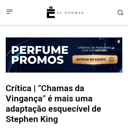
Crítica | “Chamas da
Vingança” é mais uma
adaptação esquecível de
Stephen King