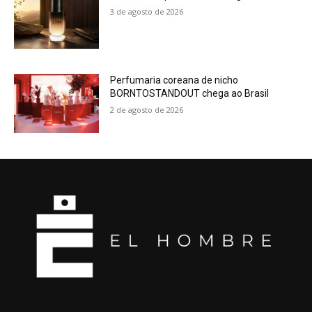
3 de agosto de 2026
Perfumaria coreana de nicho
BORNTOSTANDOUT chega ao Brasil
2 de agosto de 2026