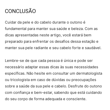
CONCLUSÃO
Cuidar da pele e do cabelo durante o outono é
fundamental para manter sua saúde e beleza. Com as
dicas apresentadas neste artigo, você estará bem
preparado para enfrentar os desafios dessa estação e
manter sua pele radiante e seu cabelo forte e saudável.
Lembre-se de que cada pessoa é única e pode ser
necessário adaptar essas dicas às suas necessidades
específicas. Não hesite em consultar um dermatologista
ou tricologista em caso de dúvidas ou preocupações
sobre a saúde da sua pele e cabelo. Desfrute do outono
com confiança e bem-estar, sabendo que está cuidando
do seu corpo de forma adequada e consciente.