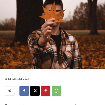
25 DE ABRIL DE 2023