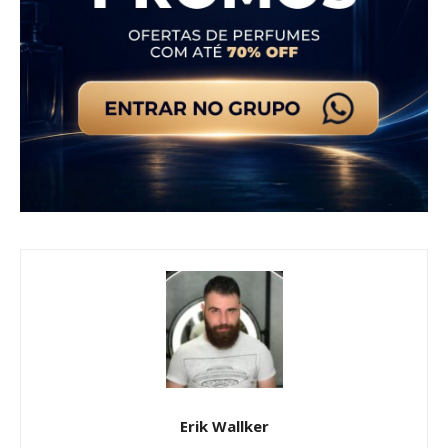
Erik Wallker