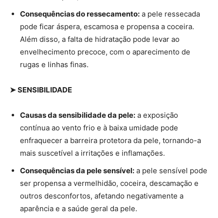
Consequências do ressecamento:
a pele ressecada
pode ficar áspera, escamosa e propensa a coceira.
Além disso, a falta de hidratação pode levar ao
envelhecimento precoce, com o aparecimento de
rugas e linhas finas.
➤ SENSIBILIDADE
Causas da sensibilidade da pele:
a exposição
contínua ao vento frio e à baixa umidade pode
enfraquecer a barreira protetora da pele, tornando-a
mais suscetível a irritações e inflamações.
Consequências da pele sensível:
a pele sensível pode
ser propensa a vermelhidão, coceira, descamação e
outros desconfortos, afetando negativamente a
aparência e a saúde geral da pele.