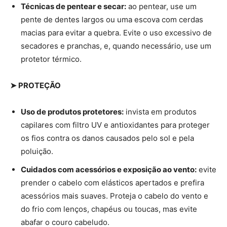
Técnicas de pentear e secar:
ao pentear, use um
pente de dentes largos ou uma escova com cerdas
macias para evitar a quebra. Evite o uso excessivo de
secadores e pranchas, e, quando necessário, use um
protetor térmico.
➤ PROTEÇÃO
Uso de produtos protetores:
invista em produtos
capilares com filtro UV e antioxidantes para proteger
os fios contra os danos causados pelo sol e pela
poluição.
Cuidados com acessórios e exposição ao vento:
evite
prender o cabelo com elásticos apertados e prefira
acessórios mais suaves. Proteja o cabelo do vento e
do frio com lenços, chapéus ou toucas, mas evite
abafar o couro cabeludo.