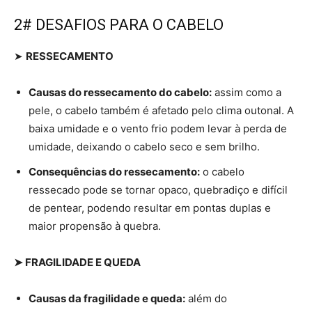
2# DESAFIOS PARA O CABELO
➤
RESSECAMENTO
Causas do ressecamento do cabelo:
assim como a
pele, o cabelo também é afetado pelo clima outonal. A
baixa umidade e o vento frio podem levar à perda de
umidade, deixando o cabelo seco e sem brilho.
Consequências do ressecamento:
o cabelo
ressecado pode se tornar opaco, quebradiço e difícil
de pentear, podendo resultar em pontas duplas e
maior propensão à quebra.
➤ FRAGILIDADE E QUEDA
Causas da fragilidade e queda:
além do