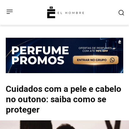
Cuidados com a pele e cabelo
no outono: saiba como se
proteger