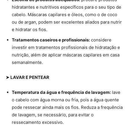
hidratantes e nutritivos específicos para o seu tipo de
cabelo. Máscaras capilares e óleos, como o de coco
ou de argan, podem ser excelentes aliados para nutrir
e hidratar os fios.
Tratamentos caseiros e profissionais:
considere
investir em tratamentos profissionais de hidratação e
nutrição, além de aplicar máscaras capilares em casa
semanalmente.
➤ LAVAR E PENTEAR
Temperatura da água e frequência de lavagem:
lave
o cabelo com água morna ou fria, pois a água quente
pode ressecar ainda mais os fios. Reduza a frequência
de lavagem, se necessário, para evitar o
ressecamento excessivo.