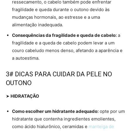
ressecamento, o cabelo também pode enfrentar
fragilidade e queda durante o outono devido às
mudanças hormonais, ao estresse e a uma
alimentação inadequada.
Consequências da fragilidade e queda de cabelo:
a
fragilidade e a queda de cabelo podem levar a um
couro cabeludo menos denso, afetando a aparência e
a autoestima.
3# DICAS PARA CUIDAR DA PELE NO
OUTONO
➤
HIDRATAÇÃO
Como escolher um hidratante adequado:
opte por um
hidratante que contenha ingredientes emolientes,
como ácido hialurônico, ceramidas e
manteiga de