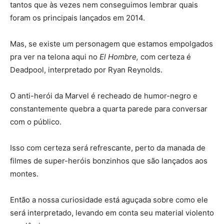
tantos que às vezes nem conseguimos lembrar quais
foram os principais lançados em 2014.
Mas, se existe um personagem que estamos empolgados
pra ver na telona aqui no
El Hombre,
com certeza é
Deadpool, interpretado por Ryan Reynolds.
O anti-herói da Marvel é recheado de humor-negro e
constantemente quebra a quarta parede para conversar
com o público.
Isso com certeza será refrescante, perto da manada de
filmes de super-heróis bonzinhos que são lançados aos
montes.
Então a nossa curiosidade está aguçada sobre como ele
será interpretado, levando em conta seu material violento