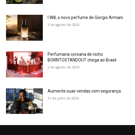
I Will, o novo perfume de Giorgio Armani
3 de agosto de 2026
Perfumaria coreana de nicho
BORNTOSTANDOUT chega ao Brasil
2 de agosto de 2026
Aumente suas vendas com segurança
31 de julho de 2026