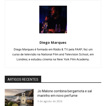
Diego Marques
Diego Marques é formado em Rádio & TV pela FAAP; fez um
curso de televisão na National Film and Television School, em
Londres; e estudou cinema na New York Film Academy.
ARTIGOS RECENTES
Jo Malone combina bergamota e sal
marinho em novo perfume
5 de agosto de 2026