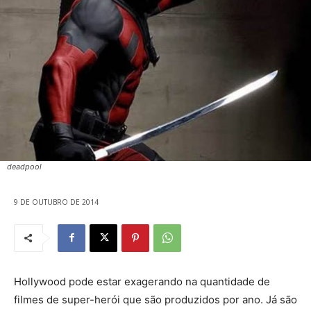
deadpool
9 DE OUTUBRO DE 2014
Hollywood pode estar exagerando na quantidade de
filmes de super-herói que são produzidos por ano. Já são