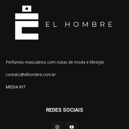
Perfumes masculinos com notas de moda e lifestyle.
contato@elhombre.com.br
MEDIA KIT
REDES SOCIAIS