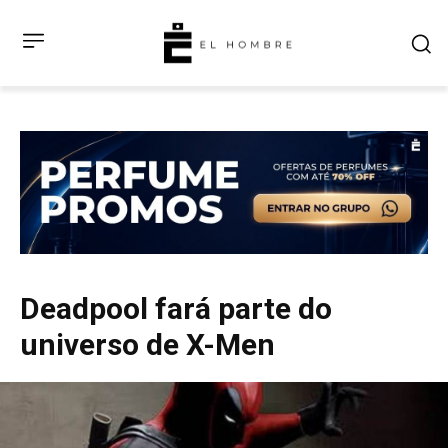
Deadpool fará parte do
universo de X-Men