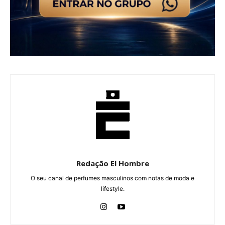
Redação El Hombre
O seu canal de perfumes masculinos com notas de moda e
lifestyle.