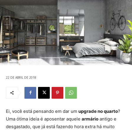
22 DE ABRIL DE 2018
Ei, você está pensando em dar um
upgrade no quarto
?
Uma ótima ideia é aposentar aquele
armário
antigo e
desgastado, que já está fazendo hora extra há muito