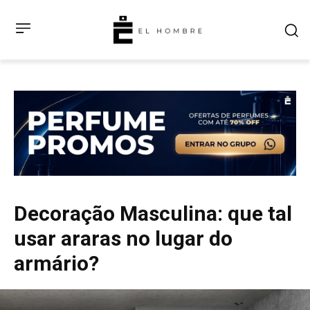
Decoração Masculina: que tal
usar araras no lugar do
armário?