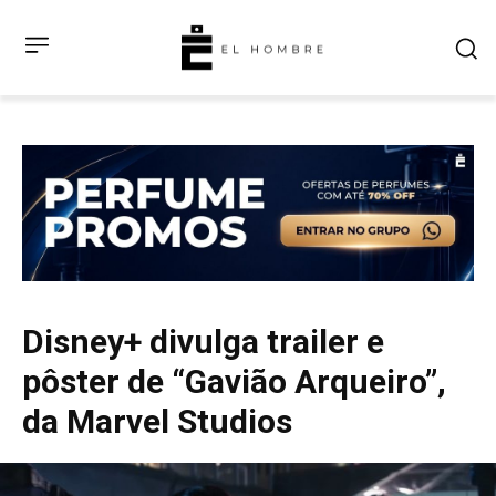
Disney+ divulga trailer e
pôster de “Gavião Arqueiro”,
da Marvel Studios