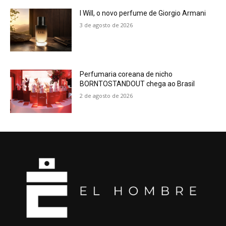
I Will, o novo perfume de Giorgio Armani
3 de agosto de 2026
Perfumaria coreana de nicho
BORNTOSTANDOUT chega ao Brasil
2 de agosto de 2026