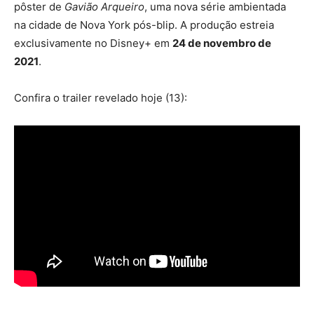
pôster de
Gavião Arqueiro
, uma nova série ambientada
na cidade de Nova York pós-blip. A produção estreia
exclusivamente no Disney+ em
24 de novembro de
2021
.
Confira o trailer revelado hoje (13):